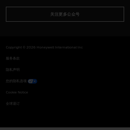
关注更多公众号
Copyright © 2026 Honeywell International Inc
服务条款
隐私声明
您的隐私选项
Cookie Notice
全球退订