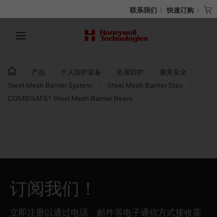
联系我们
快速订购
产品
个人防护装备
坠落防护
康美安全
Steel Mesh Barrier System
Steel Mesh Barrier Stair
COMBISAFE® Steel Mesh Barrier Beam
订阅我们！
立即注册以通过电话、邮件等电子通信方式接收霍