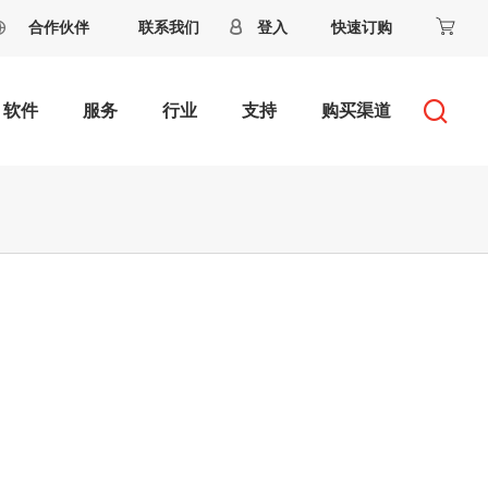
合作伙伴
联系我们
登入
快速订购
软件
服务
行业
支持
购买渠道