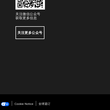
关注微信公众号
获取更多信息
关注更多公众号
项
Cookie Notice
全球退订