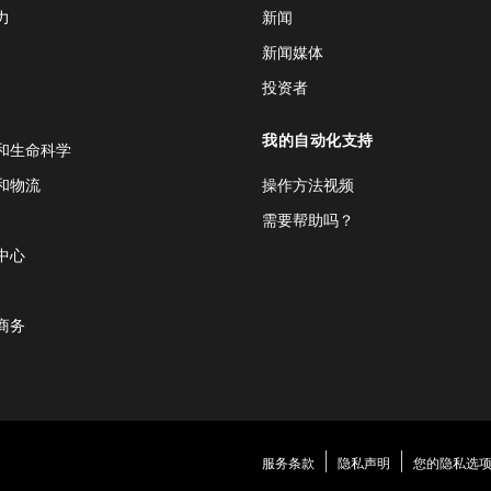
力
新闻
新闻媒体
投资者
我的自动化支持
和生命科学
和物流
操作方法视频
需要帮助吗？
中心
商务
服务条款
隐私声明
您的隐私选