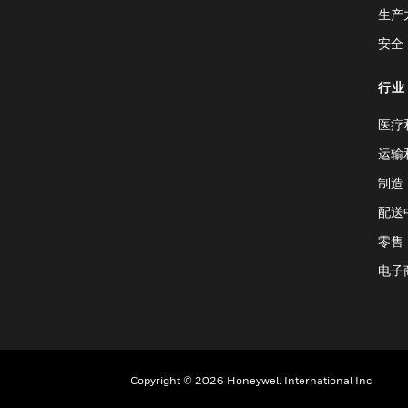
生产
安全
行业
医疗
运输
制造
配送
零售
电子
Copyright © 2026 Honeywell International Inc