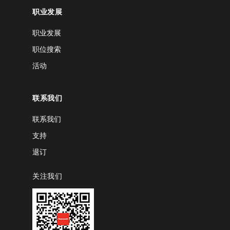
职业发展
职业发展
职位搜索
活动
联系我们
联系我们
支持
退订
关注我们