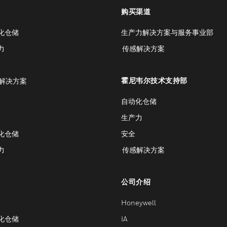
购买渠道
化仓储
生产力解决方案与服务事业部
力
传感解决方案
霍尼韦尔技术支持部
解决方案
自动化仓储
生产力
化仓储
安全
力
传感解决方案
公司介绍
Honeywell
化仓储
IA