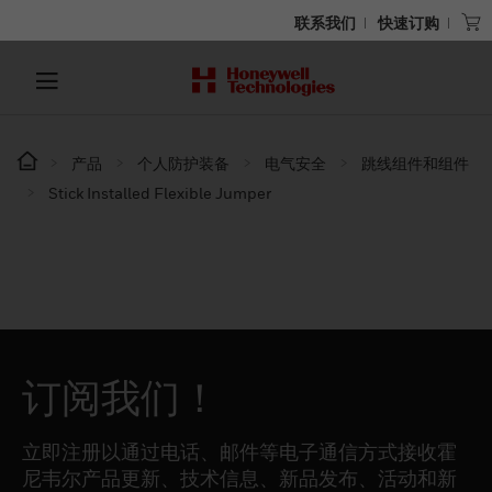
联系我们
快速订购
产品
个人防护装备
电气安全
跳线组件和组件
Stick Installed Flexible Jumper
订阅我们！
立即注册以通过电话、邮件等电子通信方式接收霍
尼韦尔产品更新、技术信息、新品发布、活动和新