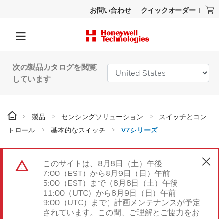
お問い合わせ
クイックオーダー
次の製品カタログを閲覧
しています
製品
センシングソリューション
スイッチとコン
トロール
基本的なスイッチ
V7シリーズ
このサイトは、8月8日（土）午後
7:00（EST）から8月9日（日）午前
5:00（EST）まで（8月8日（土）午後
11:00（UTC）から8月9日（日）午前
9:00（UTC）まで）計画メンテナンスが予定
されています。この間、ご理解とご協力をお