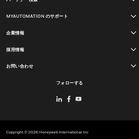
toggle view
MYAUTOMATION のサポート
toggle view
企業情報
toggle view
採用情報
toggle view
お問い合わせ
toggle view
フォローする
Copyright © 2026 Honeywell International Inc