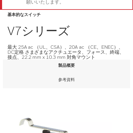
願いいたします。
基本的なスイッチ
V7シリーズ
最大 25A ac （UL、CSA）、20A ac （CE、ENEC）、
DC定格 さまざまなアクチュエータ、フォース、終端、
接点、22.2 mm x 10.3 mm 対角マウント
製品概要
参考資料