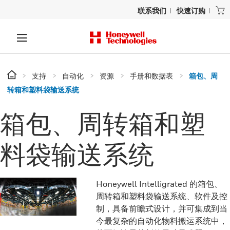
联系我们
快速订购
支持
自动化
资源
手册和数据表
箱包、周
转箱和塑料袋输送系统
箱包、周转箱和塑
料袋输送系统
Honeywell Intelligrated 的箱包、
周转箱和塑料袋输送系统、软件及控
制，具备前瞻式设计，并可集成到当
今最复杂的自动化物料搬运系统中，