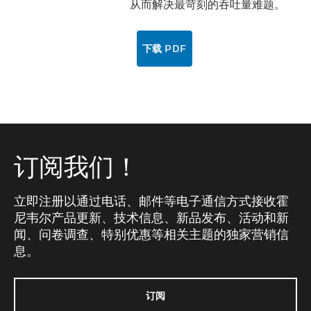
从而解决最苛刻的吞吐量难题。
下载 PDF
订阅我们！
立即注册以通过电话、邮件等电子通信方式接收霍
尼韦尔产品更新、技术信息、新品发布、活动和新
闻、问卷调查、特别优惠等相关主题的独家营销信
息。
订阅