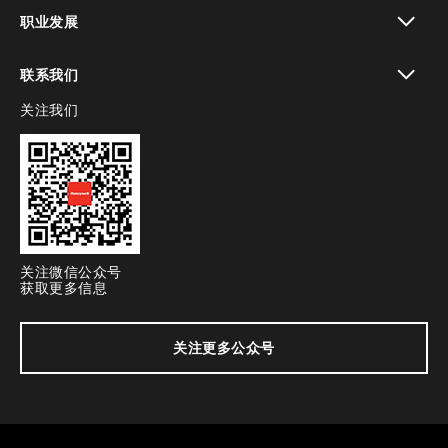
toggle view
职业发展
toggle view
联系我们
关注我们
toggle view
关注微信公众号
获取更多信息
关注更多公众号