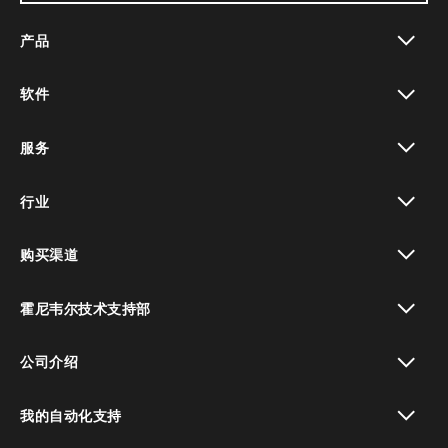
产品
toggle view
软件
toggle view
服务
toggle view
行业
toggle view
购买渠道
toggle view
霍尼韦尔技术支持部
toggle view
公司介绍
toggle view
我的自动化支持