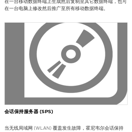
在一台移动数据终端上生成然后复制至其它数据终端，也可
在一台电脑上修改然后推广至所有移动数据终端。
会话保持服务器 (SPS)
当无线局域网 (WLAN) 覆盖发生故障，霍尼韦尔会话保持