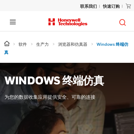
联系我们
快速订购
软件
生产力
浏览器和仿真器
Windows 终端仿
真
WINDOWS 终端仿真
为您的数据收集应用提供安全、可靠的连接