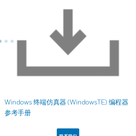
Windows 终端仿真器 (WindowsTE) 编程器
参考手册