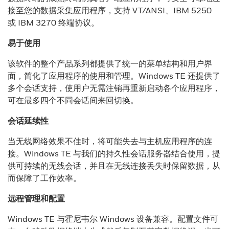
接至您的数据采集应用程序，支持 VT/ANSI、IBM 5250
或 IBM 3270 终端协议。
易于使用
该软件的整个产品系列都提供了统一的菜单结构和用户界
面，简化了应用程序的使用和管理。Windows TE 还提供了
多个会话支持，使用户无需注销再重新启动各个应用程序，
可在最多四个不同会话间来回切换。
会话延续性
当无线网络效果不佳时，将可能失去与主机应用程序的连
接。Windows TE 与我们的持久性会话服务器结合使用，提
供可持续的无线会话，并且在无线连接丢失时保留数据，从
而保障了工作效率。
远程管理和配置
Windows TE 与霍尼韦尔 Windows 设备兼容。配置文件可