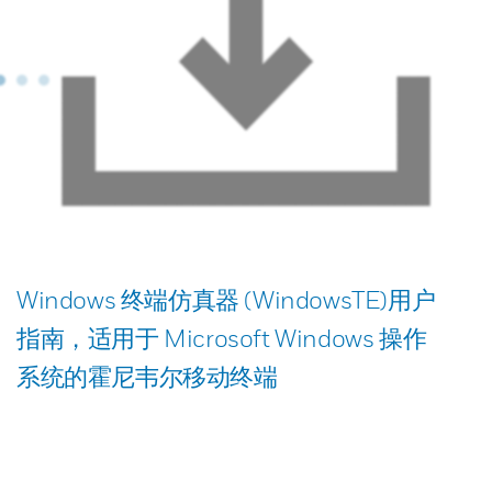
Windows 终端仿真器 (WindowsTE)用户
指南，适用于 Microsoft Windows 操作
系统的霍尼韦尔移动终端