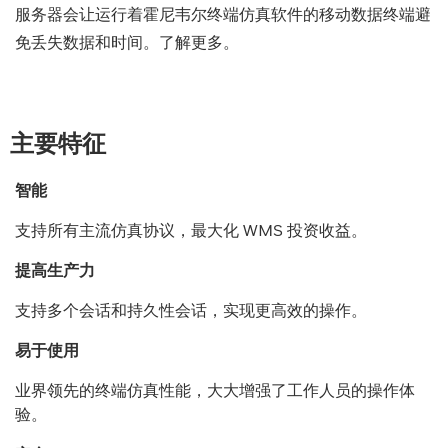
服务器会让运行着霍尼韦尔终端仿真软件的移动数据终端避
免丢失数据和时间。了解更多。
主要特征
智能
支持所有主流仿真协议，最大化 WMS 投资收益。
提高生产力
支持多个会话和持久性会话，实现更高效的操作。
易于使用
业界领先的终端仿真性能，大大增强了工作人员的操作体
验。