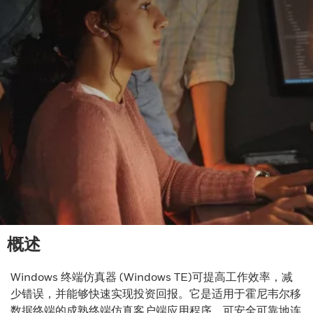
概述
Windows 终端仿真器 (Windows TE)可提高工作效率，减
少错误，并能够快速实现投资回报。它是适用于霍尼韦尔移
数据终端的成熟终端仿真客户端应用程序，可安全可靠地连