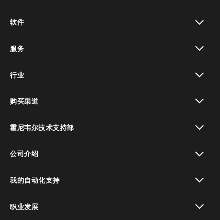
toggle view
软件
toggle view
服务
toggle view
行业
toggle view
购买渠道
toggle view
霍尼韦尔技术支持部
toggle view
公司介绍
toggle view
我的自动化支持
toggle view
职业发展