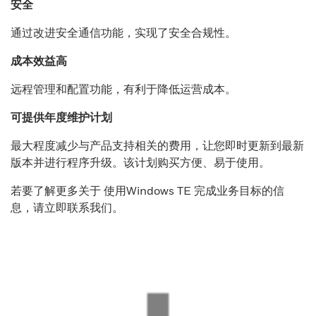
安全
通过改进安全通信功能，实现了安全合规性。
成本效益高
远程管理和配置功能，有利于降低运营成本。
可提供年度维护计划
最大程度减少与产品支持相关的费用，让您即时更新到最新
版本并进行程序升级。该计划购买方便、易于使用。
若要了解更多关于 使用Windows TE 完成业务目标的信
息，请立即联系我们。