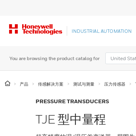
INDUSTRIAL AUTOMATION
You are browsing the product catalog for
产品
传感解决方案
测试与测量
压力传感器
PRESSURE TRANSDUCERS
TJE 型中量程