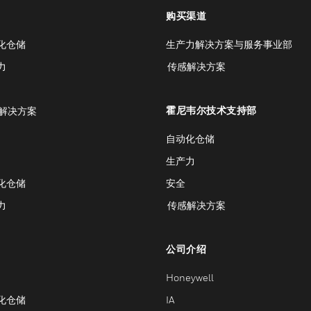
购买渠道
化仓储
生产力解决方案与服务事业部
力
传感解决方案
霍尼韦尔技术支持部
解决方案
自动化仓储
生产力
化仓储
安全
力
传感解决方案
公司介绍
Honeywell
化仓储
IA