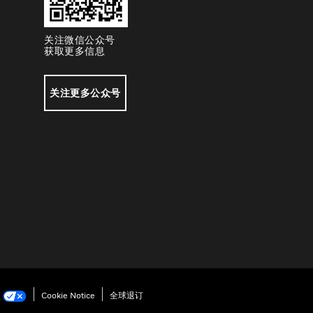
关注微信公众号
获取更多信息
关注更多公众号
项
Cookie Notice
全球退订