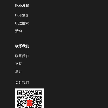
职业发展
职业发展
职位搜索
活动
联系我们
联系我们
支持
退订
关注我们