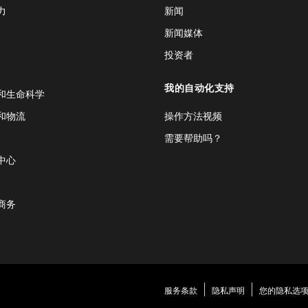
力
新闻
新闻媒体
投资者
我的自动化支持
和生命科学
和物流
操作方法视频
需要帮助吗？
中心
商务
服务条款
隐私声明
您的隐私选