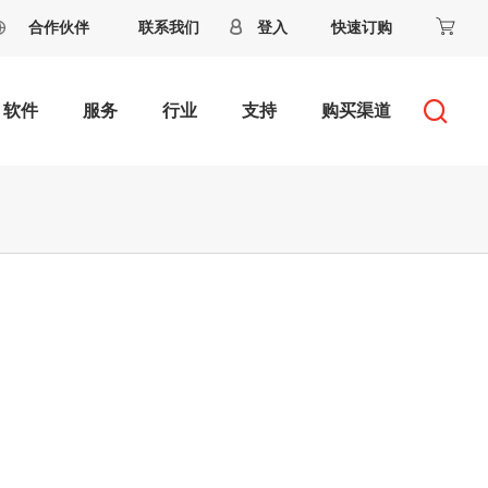
合作伙伴
联系我们
登入
快速订购
软件
服务
行业
支持
购买渠道