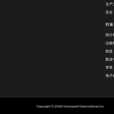
生产
安全
行业
医疗
运输
制造
配送
零售
电子
Copyright © 2026 Honeywell International Inc