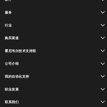
toggle view
服务
toggle view
行业
toggle view
购买渠道
toggle view
霍尼韦尔技术支持部
toggle view
公司介绍
toggle view
我的自动化支持
toggle view
职业发展
toggle view
联系我们