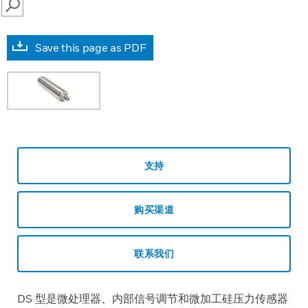
SEARCH
Save this page as PDF
支持
购买渠道
联系我们
DS 型是微处理器、内部信号调节和微加工硅压力传感器