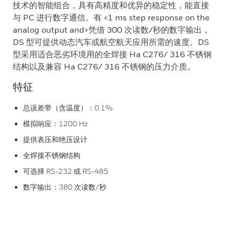
技术的智能组合，具有高精度和优异的稳定性，能直接
与 PC 进行数字通信。有 <1 ms step response on the
analog output and>凭借 300 次读数/秒的数字输出，
DS 型可提供动态汽车或航空航天应用所需的速度。DS
型采用适合恶劣环境用的全焊接 Ha C276/ 316 不锈钢
结构以及兼容 Ha C276/ 316 不锈钢的压力介质。
特征
总误差带（含温度）：0.1%
模拟响应：1200 Hz
提供表压和绝压设计
全焊接不锈钢结构
可选择 RS-232 或 RS-485
数字输出：380 次读数/秒