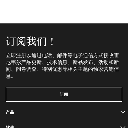
订阅我们！
立即注册以通过电话、邮件等电子通信方式接收霍
尼韦尔产品更新、技术信息、新品发布、活动和新
闻、问卷调查、特别优惠等相关主题的独家营销信
息。
订阅
产品
toggle view
软件