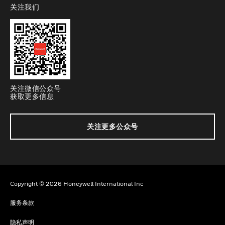
关注我们
toggle view
关注微信公众号
获取更多信息
关注更多公众号
Copyright © 2026 Honeywell International Inc
服务条款
隐私声明