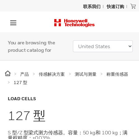
联系我们
快速订购
You are browsing the
product catalog for
产品
传感解决方案
测试与测量
称重传感器
127 型
LOAD CELLS
127 型
S 型/Z 型梁式测力传感器。容量：50 kg和 100 kg；满
量程精度：±0.03%