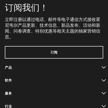
订阅我们！
立即注册以通过电话、邮件等电子通信方式接收霍
尼韦尔产品更新、技术信息、新品发布、活动和新
闻、问卷调查、特别优惠等相关主题的独家营销信
息。
订阅
产品
toggle view
软件
toggle view
服务
toggle view
行业