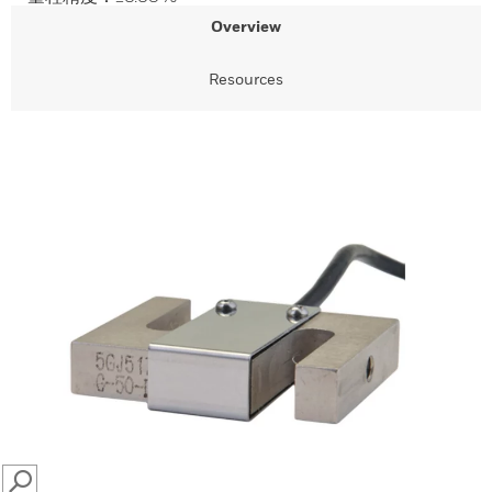
Overview
Resources
SEARCH