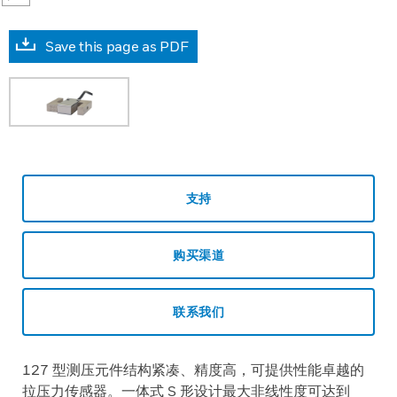
Save this page as PDF
支持
购买渠道
联系我们
127 型测压元件结构紧凑、精度高，可提供性能卓越的
拉压力传感器。一体式 S 形设计最大非线性度可达到