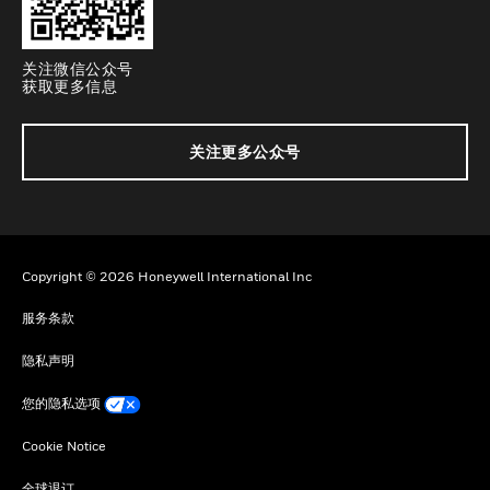
关注微信公众号
获取更多信息
关注更多公众号
Copyright © 2026 Honeywell International Inc
服务条款
隐私声明
您的隐私选项
Cookie Notice
全球退订