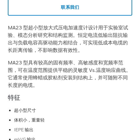
联系我们
MA23 型超小型放大式压电加速度计设计用于实验室试
验、模态分析研究和结构监测。恒定电流低输出阻抗输
出与负载电容高驱动能力相结合，可实现低成本电缆的
长距离传输，不影响数据有效性。
MA23 型具有较高的固有频率、高敏感度和宽频率范
围，可在温度范围提供平稳的灵敏度 Vs.温度响应曲线。
它通常使用蜂蜡或胶粘剂安装到结构上，并可随附不同
长度的电缆。
特征
超小型尺寸
体积小，重量轻
IEPE 输出
mV/G 输出