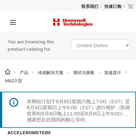
联系我们
快速订购
You are browsing the
product catalog for
产品
传感解决方案
测试与测量
加速度计
MA23 型
本网站计划于8月8日星期六晚上7:00（EST）至
8月9日星期日上午5:00（EST）进行维护（协调
世界时8月8日晚上11:00至8月9日上午9:00）。
感谢您在此期间的耐心等待。
ACCELEROMETERS