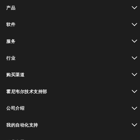
产品
toggle view
软件
toggle view
服务
toggle view
行业
toggle view
购买渠道
toggle view
霍尼韦尔技术支持部
toggle view
公司介绍
toggle view
我的自动化支持
toggle view