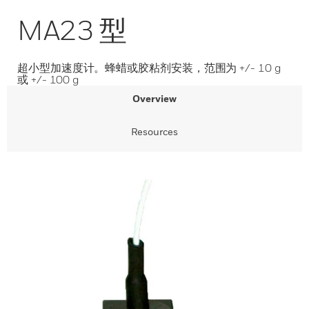
MA23 型
超小型加速度计。蜂蜡或胶粘剂安装，范围为 +/- 10 g
或 +/- 100 g
Overview
Resources