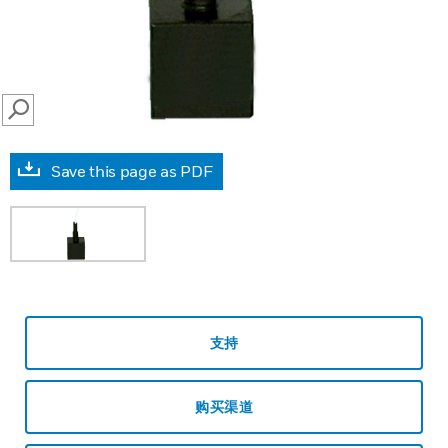
SEARCH
Save this page as PDF
支持
购买渠道