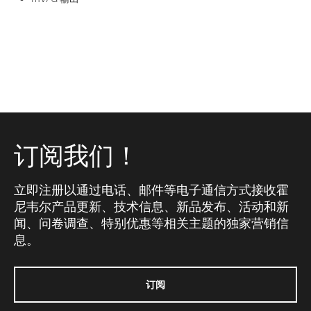
订阅我们！
立即注册以通过电话、邮件等电子通信方式接收霍
尼韦尔产品更新、技术信息、新品发布、活动和新
闻、问卷调查、特别优惠等相关主题的独家营销信
息。
订阅