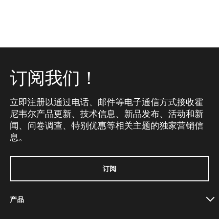
订阅我们！
立即注册以通过电话、邮件等电子通信方式接收霍
尼韦尔产品更新、技术信息、新品发布、活动和新
闻、问卷调查、特别优惠等相关主题的独家营销信
息。
订阅
产品
toggle view