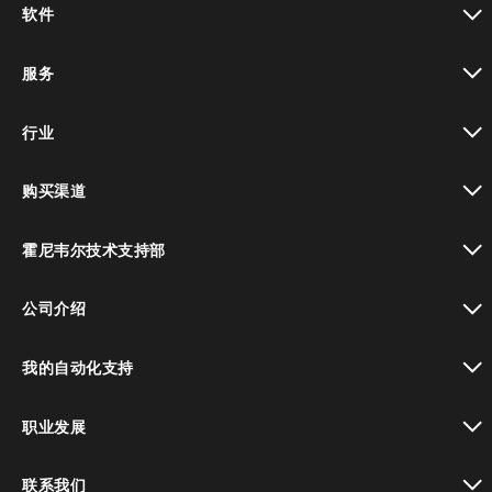
软件
toggle view
服务
toggle view
行业
toggle view
购买渠道
toggle view
霍尼韦尔技术支持部
toggle view
公司介绍
toggle view
我的自动化支持
toggle view
职业发展
toggle view
联系我们