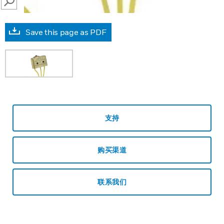
SEARCH
Save this page as PDF
支持
购买渠道
联系我们