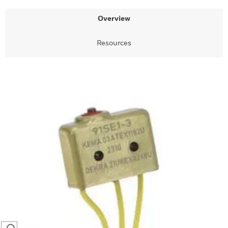
Overview
Resources