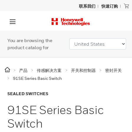
联系我们
快速订购
You are browsing the
product catalog for
产品
传感解决方案
开关和控制器
密封开关
91SE Series Basic Switch
SEALED SWITCHES
91SE Series Basic
Switch