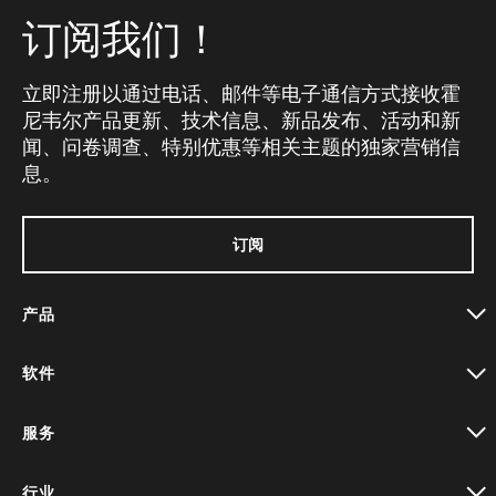
订阅我们！
立即注册以通过电话、邮件等电子通信方式接收霍
尼韦尔产品更新、技术信息、新品发布、活动和新
闻、问卷调查、特别优惠等相关主题的独家营销信
息。
订阅
产品
toggle view
软件
toggle view
服务
toggle view
行业