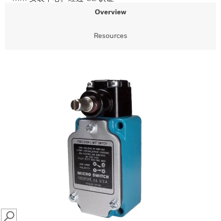
Overview
Resources
SEARCH