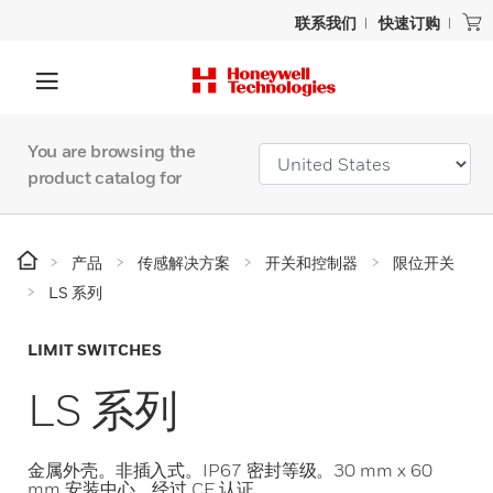
联系我们
快速订购
You are browsing the
product catalog for
产品
传感解决方案
开关和控制器
限位开关
LS 系列
LIMIT SWITCHES
LS 系列
金属外壳。非插入式。IP67 密封等级。30 mm x 60
mm 安装中心。经过 CE 认证