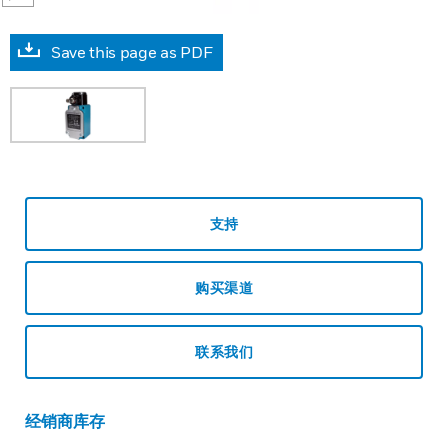
Save this page as PDF
支持
购买渠道
联系我们
经销商库存