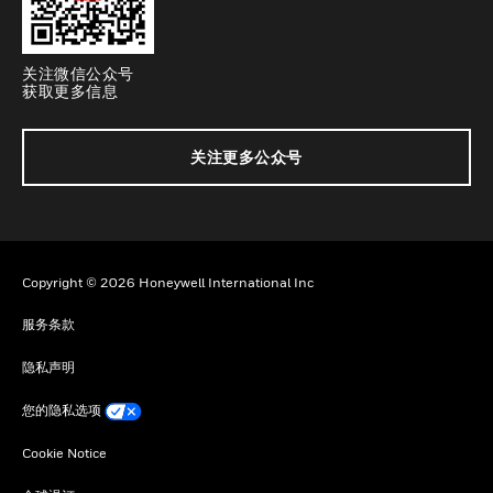
关注微信公众号
获取更多信息
关注更多公众号
Copyright © 2026 Honeywell International Inc
服务条款
隐私声明
您的隐私选项
Cookie Notice