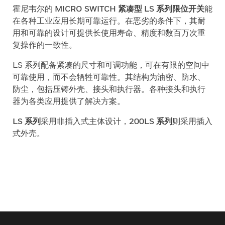
霍尼韦尔的
MICRO SWITCH 紧凑型 LS 系列限位开关
能
在各种工业应用长期可靠运行。在恶劣的条件下，其耐
用和可靠的设计可提供长使用寿命、精度和数百万次重
复操作的一致性。
LS 系列配备紧凑的尺寸和可调功能，可在有限的空间中
可靠使用，而不会牺牲可靠性。其结构为油密、防水、
防尘，包括压铸外壳、接头和执行器。各种接头和执行
器为各类应用提供了解决方案。
LS 系列
采用非插入式主体设计，
200LS 系列
则采用插入
式外壳。