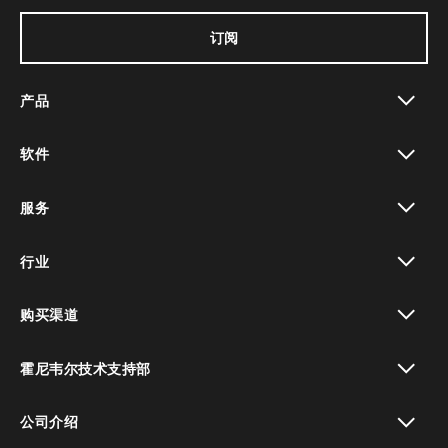
订阅
产品
toggle view
软件
toggle view
服务
toggle view
行业
toggle view
购买渠道
toggle view
霍尼韦尔技术支持部
toggle view
公司介绍