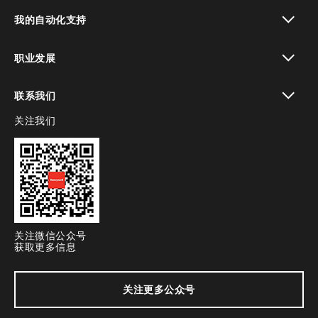
toggle view
我的自动化支持
toggle view
职业发展
toggle view
联系我们
关注我们
toggle view
关注微信公众号
获取更多信息
关注更多公众号