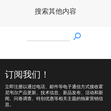
搜索其他内容
订阅我们！
立即注册以通过电话、邮件等电子通信方式接收霍
尼韦尔产品更新、技术信息、新品发布、活动和新
闻、问卷调查、特别优惠等相关主题的独家营销信
息。