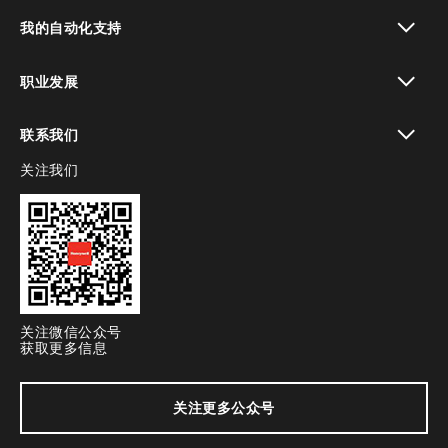
toggle view
我的自动化支持
toggle view
职业发展
toggle view
联系我们
关注我们
toggle view
关注微信公众号
获取更多信息
关注更多公众号