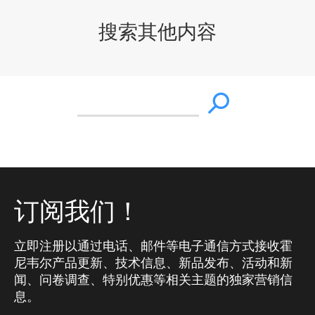
搜索其他内容
订阅我们！
立即注册以通过电话、邮件等电子通信方式接收霍
尼韦尔产品更新、技术信息、新品发布、活动和新
闻、问卷调查、特别优惠等相关主题的独家营销信
息。