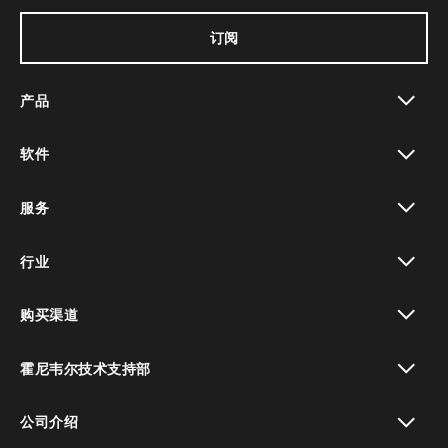
订阅
产品
toggle view
软件
toggle view
服务
toggle view
行业
toggle view
购买渠道
toggle view
霍尼韦尔技术支持部
toggle view
公司介绍