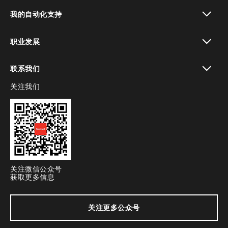
toggle view
我的自动化支持
toggle view
职业发展
toggle view
联系我们
关注我们
toggle view
关注微信公众号
获取更多信息
关注更多公众号