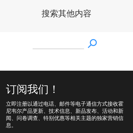
搜索其他内容
订阅我们！
立即注册以通过电话、邮件等电子通信方式接收霍
尼韦尔产品更新、技术信息、新品发布、活动和新
闻、问卷调查、特别优惠等相关主题的独家营销信
息。