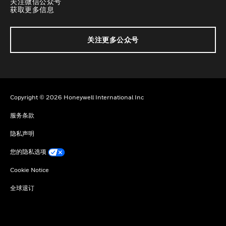
关注微信公众号
获取更多信息
关注更多公众号
Copyright © 2026 Honeywell International Inc
服务条款
隐私声明
您的隐私选项
Cookie Notice
全球退订