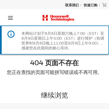
联系我们
快速订购
本网站计划于8月8日星期六晚上7:00（EST）至
8月9日星期日上午5:00（EST）进行维护（协调
世界时8月8日晚上11:00至8月9日上午9:00）。
感谢您在此期间的耐心等待。
404 页面不存在
您正在查找的页面可能拼写错误或不再可用。
继续浏览