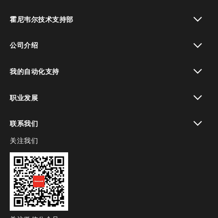
toggle view
霍尼韦尔技术支持部
toggle view
公司介绍
toggle view
我的自动化支持
toggle view
职业发展
toggle view
联系我们
关注我们
toggle view