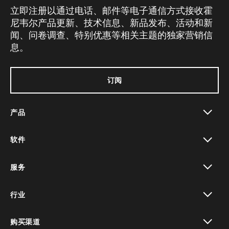
立即注册以通过电话、邮件等电子通信方式接收霍
尼韦尔产品更新、技术信息、新品发布、活动和新
闻、问卷调查、特别优惠等相关主题的独家营销信
息。
订阅
产品
toggle view
软件
toggle view
服务
toggle view
行业
toggle view
购买渠道