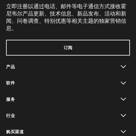
立即注册以通过电话、邮件等电子通信方式接收霍
尼韦尔产品更新、技术信息、新品发布、活动和新
闻、问卷调查、特别优惠等相关主题的独家营销信
息。
订阅
产品
toggle view
软件
toggle view
服务
toggle view
行业
toggle view
购买渠道