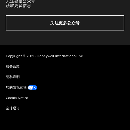
关注微信公众号
获取更多信息
关注更多公众号
Copyright © 2026 Honeywell International Inc
服务条款
隐私声明
您的隐私选项
Cookie Notice
全球退订