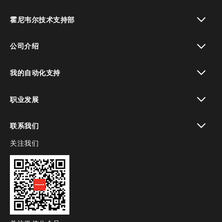
toggle view
霍尼韦尔技术支持部
toggle view
公司介绍
toggle view
我的自动化支持
toggle view
职业发展
toggle view
联系我们
关注我们
toggle view