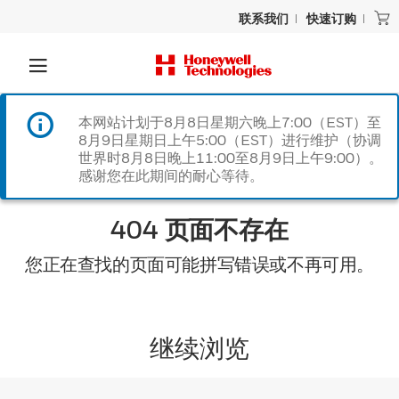
联系我们
快速订购
本网站计划于8月8日星期六晚上7:00（EST）至
8月9日星期日上午5:00（EST）进行维护（协调
世界时8月8日晚上11:00至8月9日上午9:00）。
感谢您在此期间的耐心等待。
404 页面不存在
您正在查找的页面可能拼写错误或不再可用。
继续浏览