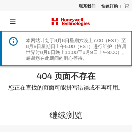
联系我们
快速订购
本网站计划于8月8日星期六晚上7:00（EST）至
8月9日星期日上午5:00（EST）进行维护（协调
世界时8月8日晚上11:00至8月9日上午9:00）。
感谢您在此期间的耐心等待。
404 页面不存在
您正在查找的页面可能拼写错误或不再可用。
继续浏览