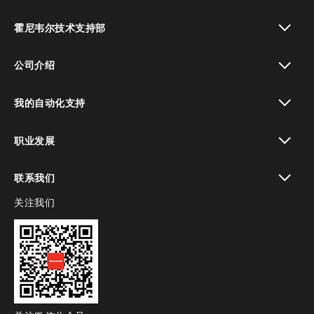
toggle view
霍尼韦尔技术支持部
toggle view
公司介绍
toggle view
我的自动化支持
toggle view
职业发展
toggle view
联系我们
关注我们
toggle view