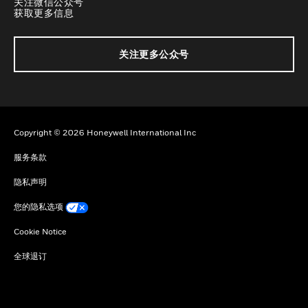
关注微信公众号
获取更多信息
关注更多公众号
Copyright © 2026 Honeywell International Inc
服务条款
隐私声明
您的隐私选项
Cookie Notice
全球退订