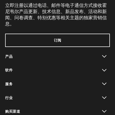
立即注册以通过电话、邮件等电子通信方式接收霍
尼韦尔产品更新、技术信息、新品发布、活动和新
闻、问卷调查、特别优惠等相关主题的独家营销信
息。
订阅
产品
toggle view
软件
toggle view
服务
toggle view
行业
toggle view
购买渠道