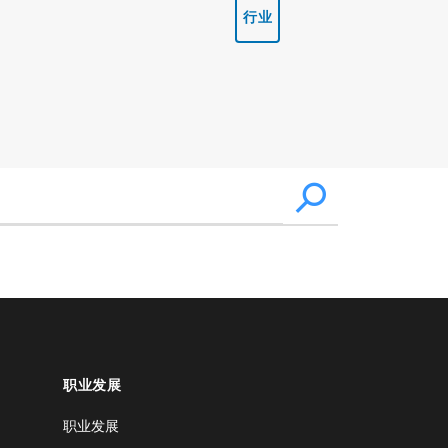
行业
职业发展
职业发展