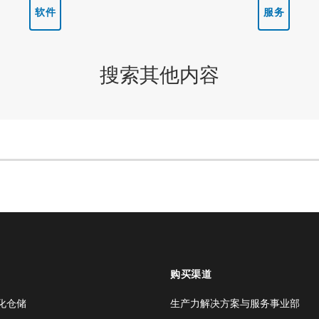
软件
服务
搜索其他内容
购买渠道
化仓储
生产力解决方案与服务事业部