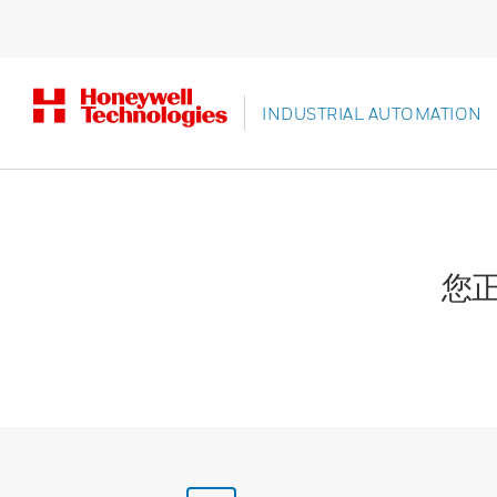
INDUSTRIAL AUTOMATION
您