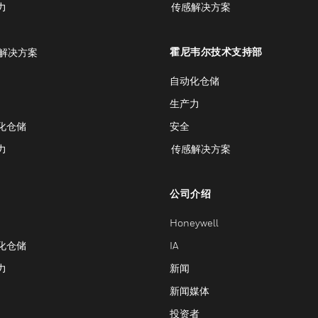
力
传感解决方案
霍尼韦尔技术支持部
解决方案
自动化仓储
生产力
化仓储
安全
力
传感解决方案
公司介绍
Honeywell
化仓储
IA
力
新闻
新闻媒体
投资者