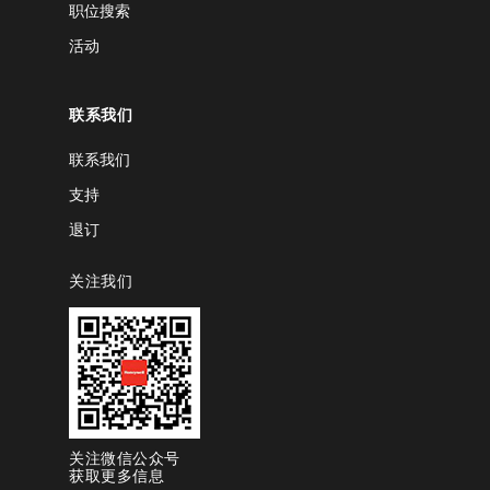
职位搜索
活动
联系我们
联系我们
支持
退订
关注我们
关注微信公众号
获取更多信息