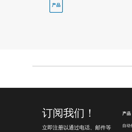
产品
订阅我们！
产品
自动
立即注册以通过电话、邮件等