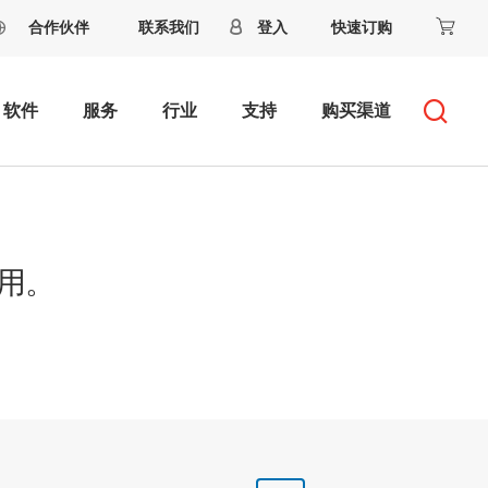
合作伙伴
联系我们
登入
快速订购
软件
服务
行业
支持
购买渠道
用。