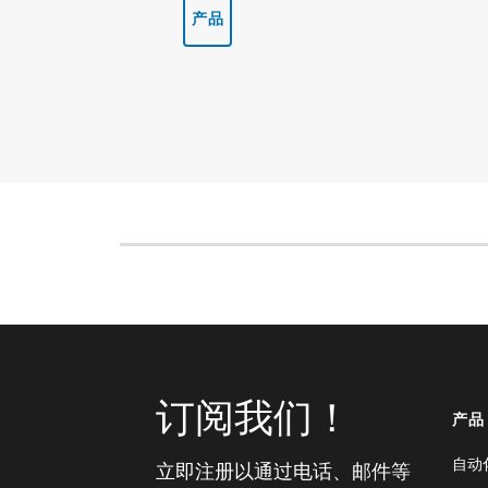
产品
订阅我们！
产品
自动
立即注册以通过电话、邮件等