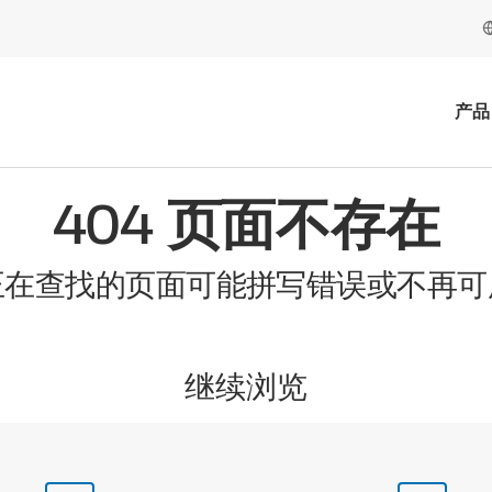
产品
404 页面不存在
正在查找的页面可能拼写错误或不再可
继续浏览