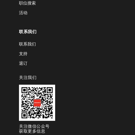
职位搜索
活动
联系我们
联系我们
支持
退订
关注我们
关注微信公众号
获取更多信息