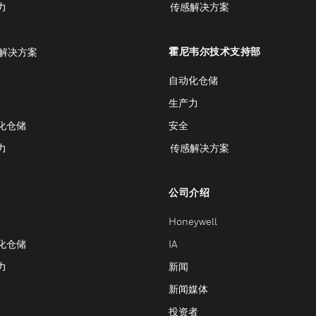
力
传感解决方案
霍尼韦尔技术支持部
解决方案
自动化仓储
生产力
化仓储
安全
力
传感解决方案
公司介绍
Honeywell
化仓储
IA
力
新闻
新闻媒体
投资者