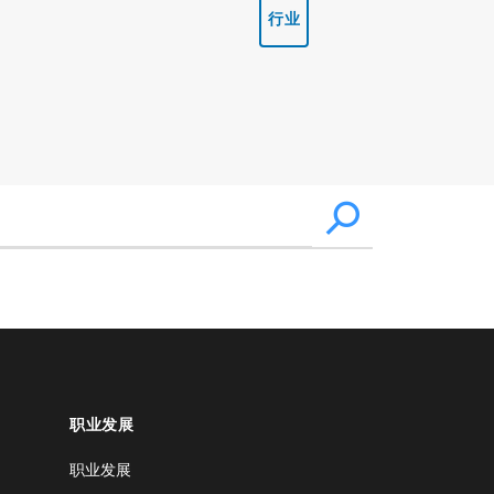
行业
职业发展
职业发展