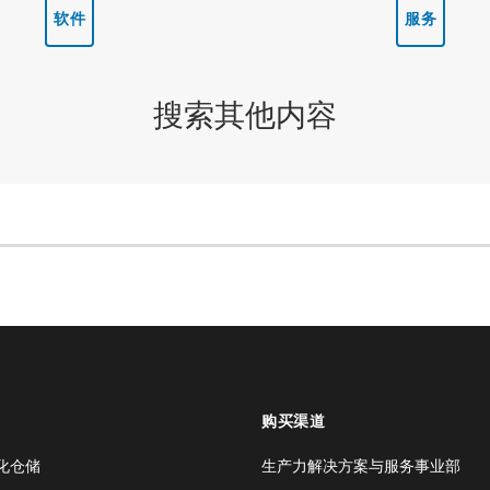
软件
服务
搜索其他内容
购买渠道
化仓储
生产力解决方案与服务事业部