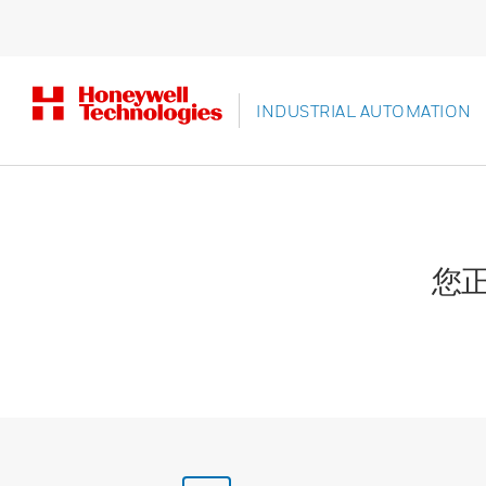
INDUSTRIAL AUTOMATION
您