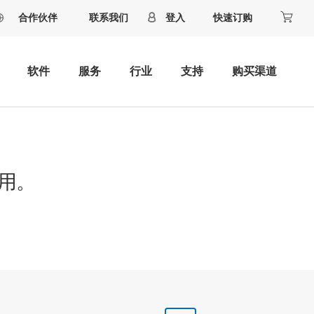
合作伙伴
联系我们
登入
快速订购
软件
服务
行业
支持
购买渠道
用。