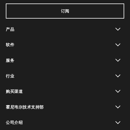
订阅
产品
toggle view
软件
toggle view
服务
toggle view
行业
toggle view
购买渠道
toggle view
霍尼韦尔技术支持部
toggle view
公司介绍