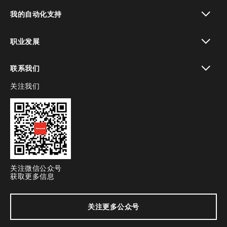
toggle view
我的自动化支持
toggle view
职业发展
toggle view
联系我们
关注我们
toggle view
关注微信公众号
获取更多信息
关注更多公众号