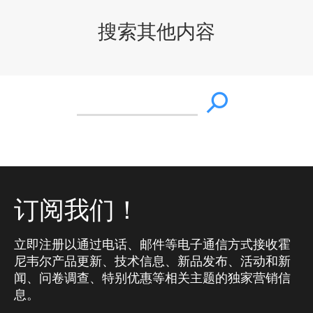
搜索其他内容
订阅我们！
立即注册以通过电话、邮件等电子通信方式接收霍
尼韦尔产品更新、技术信息、新品发布、活动和新
闻、问卷调查、特别优惠等相关主题的独家营销信
息。