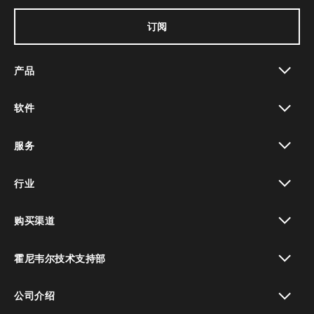
订阅
产品
toggle view
软件
toggle view
服务
toggle view
行业
toggle view
购买渠道
toggle view
霍尼韦尔技术支持部
toggle view
公司介绍