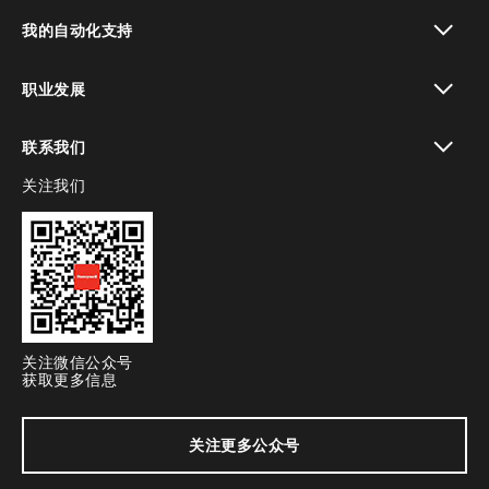
toggle view
我的自动化支持
toggle view
职业发展
toggle view
联系我们
关注我们
toggle view
关注微信公众号
获取更多信息
关注更多公众号