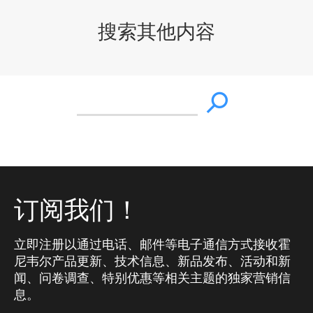
搜索其他内容
订阅我们！
立即注册以通过电话、邮件等电子通信方式接收霍
尼韦尔产品更新、技术信息、新品发布、活动和新
闻、问卷调查、特别优惠等相关主题的独家营销信
息。