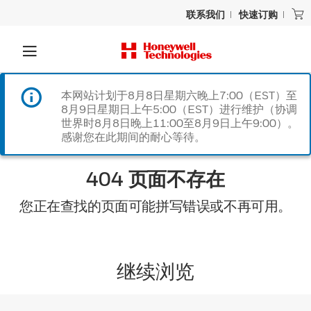
联系我们
快速订购
本网站计划于8月8日星期六晚上7:00（EST）至
8月9日星期日上午5:00（EST）进行维护（协调
世界时8月8日晚上11:00至8月9日上午9:00）。
感谢您在此期间的耐心等待。
404 页面不存在
您正在查找的页面可能拼写错误或不再可用。
继续浏览