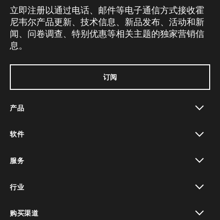
立即注册以通过电话、邮件等电子通信方式接收霍
尼韦尔产品更新、技术信息、新品发布、活动和新
闻、问卷调查、特别优惠等相关主题的独家营销信
息。
订阅
产品
toggle view
软件
toggle view
服务
toggle view
行业
toggle view
购买渠道