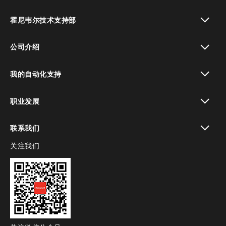
toggle view
霍尼韦尔技术支持部
toggle view
公司介绍
toggle view
我的自动化支持
toggle view
职业发展
toggle view
联系我们
关注我们
toggle view