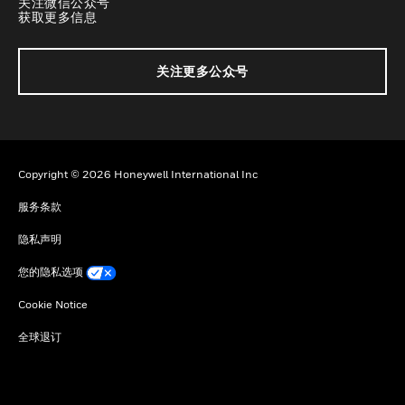
关注微信公众号
获取更多信息
关注更多公众号
Copyright © 2026 Honeywell International Inc
服务条款
隐私声明
您的隐私选项
Cookie Notice
全球退订