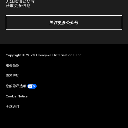
关注微信公众号
获取更多信息
关注更多公众号
Copyright © 2026 Honeywell International Inc
服务条款
隐私声明
您的隐私选项
Cookie Notice
全球退订