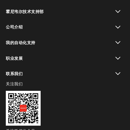
toggle view
霍尼韦尔技术支持部
toggle view
公司介绍
toggle view
我的自动化支持
toggle view
职业发展
toggle view
联系我们
关注我们
toggle view