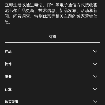
立即注册以通过电话、邮件等电子通信方式接收霍
尼韦尔产品更新、技术信息、新品发布、活动和新
闻、问卷调查、特别优惠等相关主题的独家营销信
息。
订阅
产品
toggle view
软件
toggle view
服务
toggle view
行业
toggle view
购买渠道