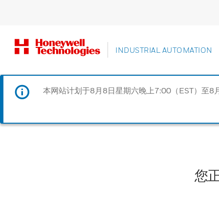
INDUSTRIAL AUTOMATION
本网站计划于8月8日星期六晚上7:00（EST）至8
您