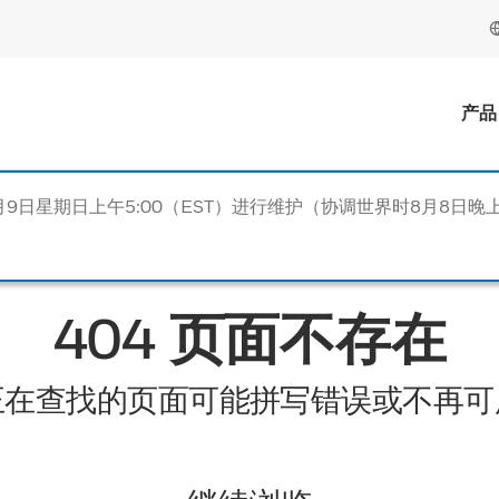
产品
月9日星期日上午5:00（EST）进行维护（协调世界时8月8日晚上
404 页面不存在
正在查找的页面可能拼写错误或不再可