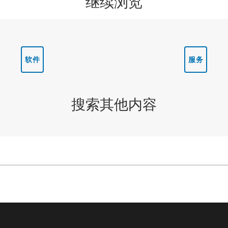
继续浏览
软件
服务
搜索其他内容