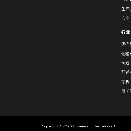
生产
安全
行业
医疗
运输
制造
配送
零售
电子
Copyright © 2026 Honeywell International Inc