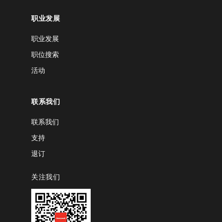
职业发展
职业发展
职位搜索
活动
联系我们
联系我们
支持
退订
关注我们