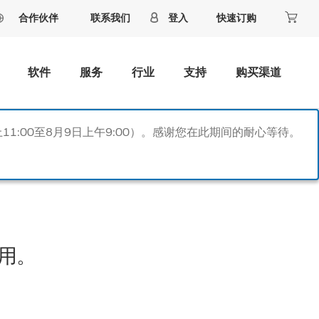
合作伙伴
联系我们
登入
快速订购
软件
服务
行业
支持
购买渠道
11:00至8月9日上午9:00）。感谢您在此期间的耐心等待。
用。