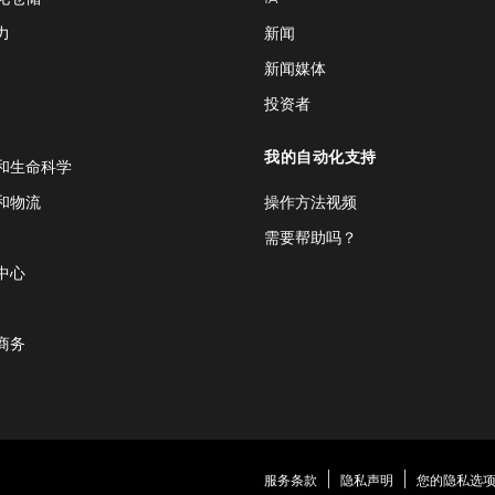
力
新闻
新闻媒体
投资者
我的自动化支持
和生命科学
和物流
操作方法视频
需要帮助吗？
中心
商务
服务条款
隐私声明
您的隐私选