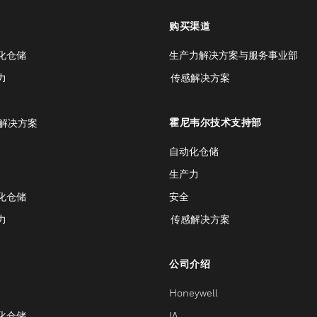
购买渠道
化仓储
生产力解决方案与服务事业部
力
传感解决方案
霍尼韦尔技术支持部
解决方案
自动化仓储
生产力
化仓储
安全
力
传感解决方案
公司介绍
Honeywell
化仓储
IA