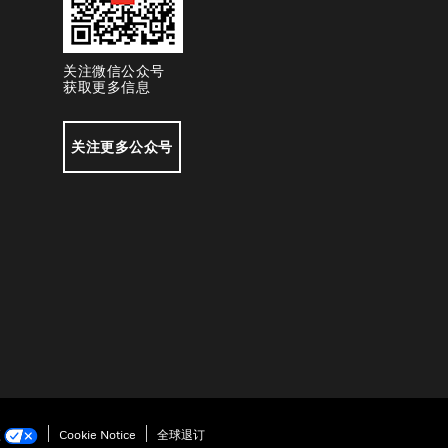
关注微信公众号
获取更多信息
关注更多公众号
项
Cookie Notice
全球退订