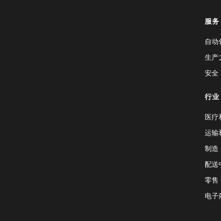
服务
自动
生产
安全
行业
医疗
运输
制造
配送
零售
电子