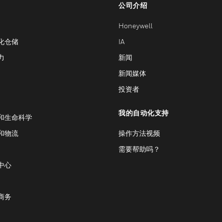
公司介绍
Honeywell
化仓储
IA
力
新闻
新闻媒体
投资者
我的自动化支持
和生命科学
和物流
操作方法视频
需要帮助吗？
中心
商务