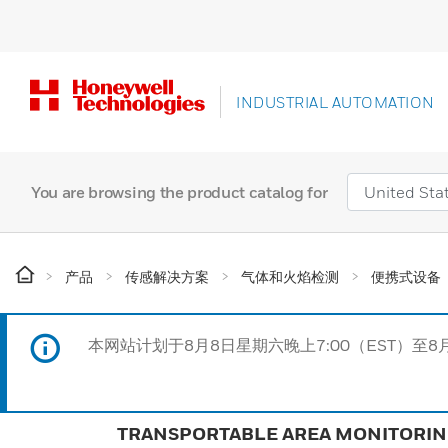
INDUSTRIAL AUTOMATION
You are browsing the product catalog for
产品
传感解决方案
气体和火焰检测
便携式设备
本网站计划于8月8日星期六晚上7:00（EST）至8
TRANSPORTABLE AREA MONITORI