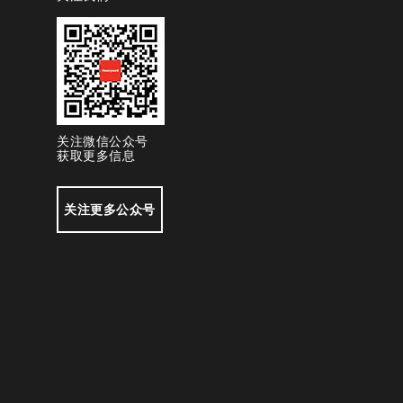
关注微信公众号
获取更多信息
关注更多公众号