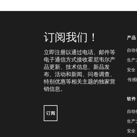
订阅我们！
产品
自动
立即注册以通过电话、邮件等
电子通信方式接收霍尼韦尔产
生产
品更新、技术信息、新品发
安全
布、活动和新闻、问卷调查、
传感
特别优惠等相关主题的独家营
销信息。
软件
自动
订阅
生产
安全