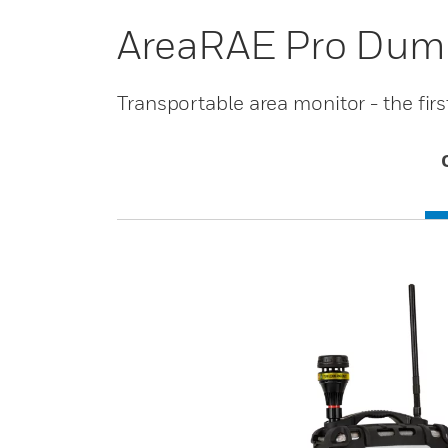
AreaRAE Pro Dum
Transportable area monitor - the firs