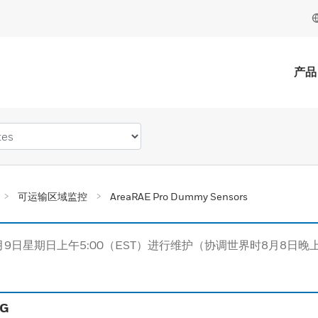
产品
可运输区域监控
AreaRAE Pro Dummy Sensors
月9日星期日上午5:00（EST）进行维护（协调世界时8月8日晚上
NG