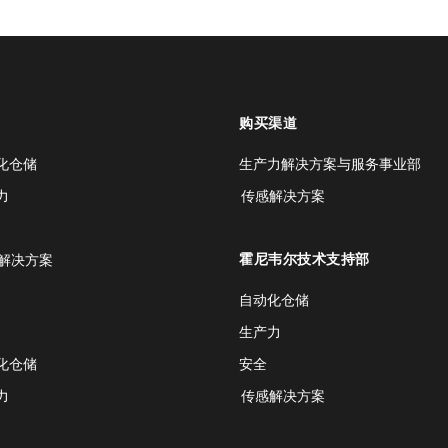
购买渠道
化仓储
生产力解决方案与服务事业部
力
传感解决方案
霍尼韦尔技术支持部
解决方案
自动化仓储
生产力
化仓储
安全
力
传感解决方案