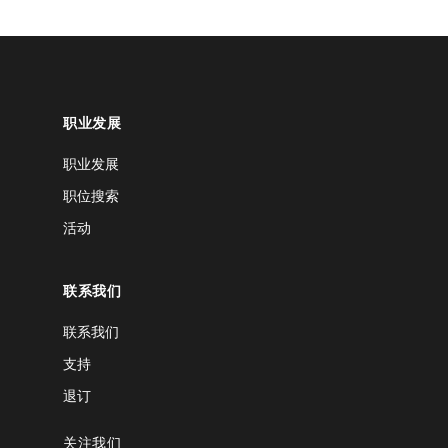
职业发展
职业发展
职位搜索
活动
联系我们
联系我们
支持
退订
关注我们