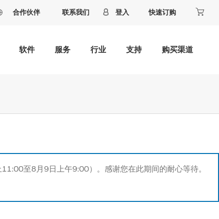
合作伙伴
联系我们
登入
快速订购
软件
服务
行业
支持
购买渠道
11:00至8月9日上午9:00）。感谢您在此期间的耐心等待。