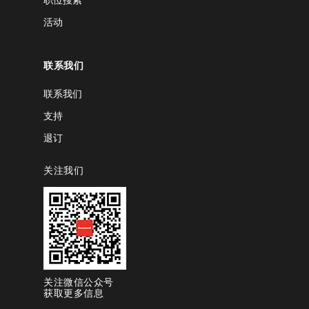
活动
联系我们
联系我们
支持
退订
关注我们
关注微信公众号
获取更多信息