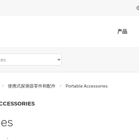
产品
便携式探测器零件和配件
Portable Accessories
CCESSORIES
ies