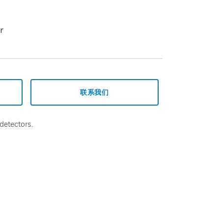
r
联系我们
detectors.