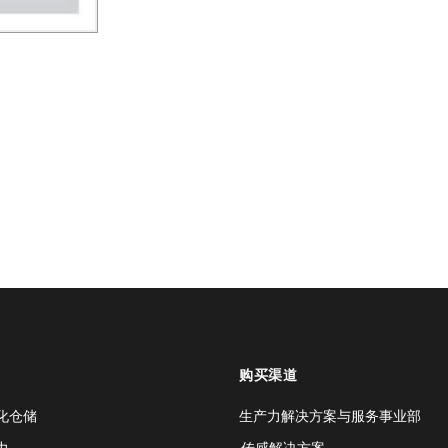
购买渠道
化仓储
生产力解决方案与服务事业部
力
传感解决方案