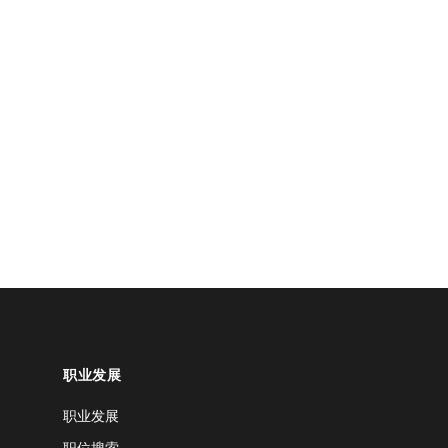
职业发展
职业发展
职位搜索