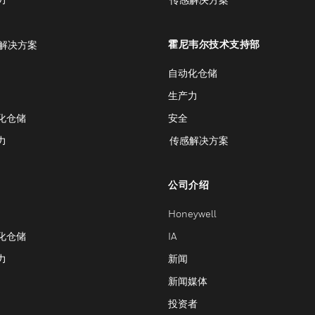
霍尼韦尔技术支持部
解决方案
自动化仓储
生产力
化仓储
安全
力
传感解决方案
公司介绍
Honeywell
化仓储
IA
力
新闻
新闻媒体
投资者