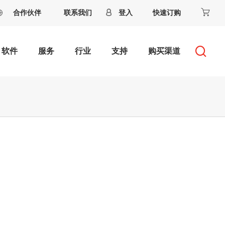
合作伙伴
联系我们
登入
快速订购
软件
服务
行业
支持
购买渠道