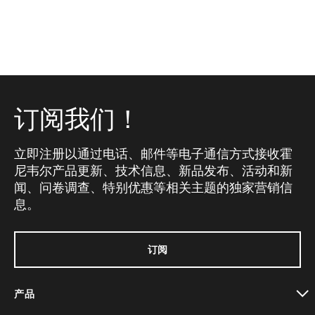
订阅我们！
立即注册以通过电话、邮件等电子通信方式接收霍
尼韦尔产品更新、技术信息、新品发布、活动和新
闻、问卷调查、特别优惠等相关主题的独家营销信
息。
订阅
产品