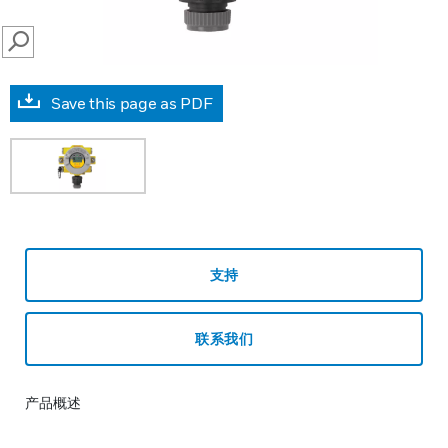
SEARCH
Save this page as PDF
支持
联系我们
产品概述