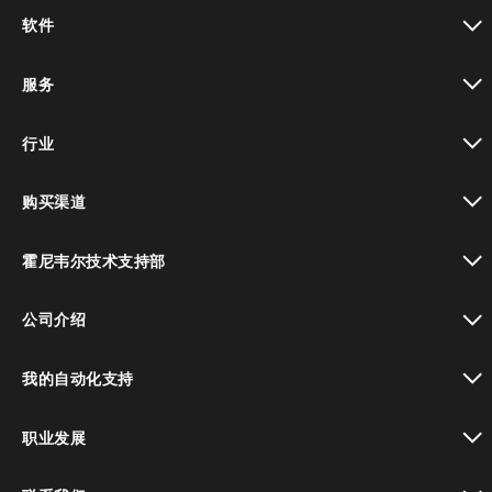
toggle view
软件
toggle view
服务
toggle view
行业
toggle view
购买渠道
toggle view
霍尼韦尔技术支持部
toggle view
公司介绍
toggle view
我的自动化支持
toggle view
职业发展
toggle view