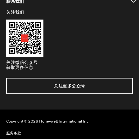
联系我们
关注我们
toggle view
关注微信公众号
获取更多信息
关注更多公众号
Copyright © 2026 Honeywell International Inc
服务条款