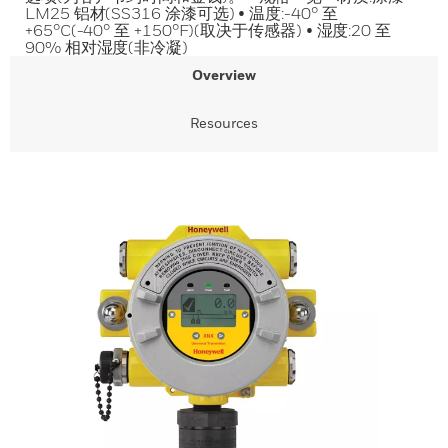
LM25 铝材(SS316 涂漆可选) • 温度:-40° 至
+65°C(-40° 至 +150°F)(取决于传感器) • 湿度:20 至
90% 相对湿度(非冷凝)
Overview
Resources