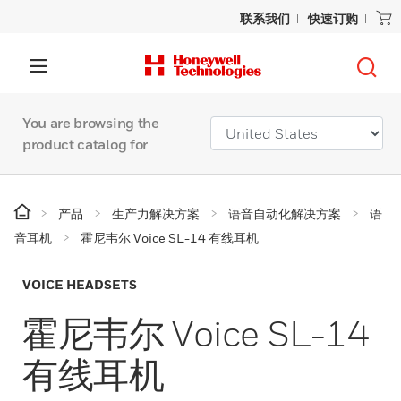
联系我们
快速订购
You are browsing the
product catalog for
产品
生产力解决方案
语音自动化解决方案
语
音耳机
霍尼韦尔 Voice SL-14 有线耳机
VOICE HEADSETS
霍尼韦尔 Voice SL-14
有线耳机