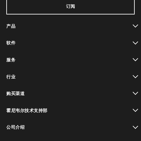
订阅
产品
toggle view
软件
toggle view
服务
toggle view
行业
toggle view
购买渠道
toggle view
霍尼韦尔技术支持部
toggle view
公司介绍
toggle view