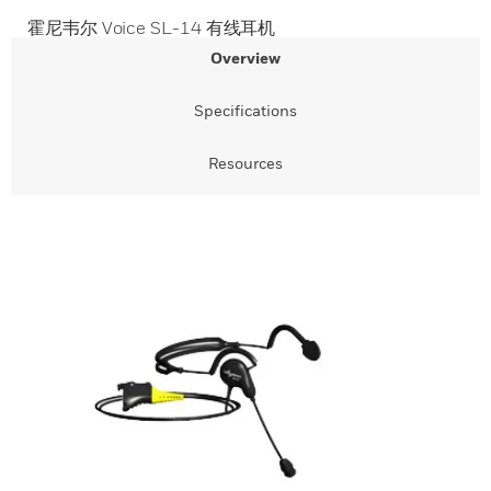
霍尼韦尔 Voice SL-14 有线耳机
Overview
Specifications
Resources