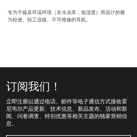
专为干燥及环温环境（非冷冻库，低湿度）而设计的极
为轻便、轻工业级、不可维修的耳机。
订阅我们！
立即注册以通过电话、邮件等电子通信方式接收霍
尼韦尔产品更新、技术信息、新品发布、活动和新
闻、问卷调查、特别优惠等相关主题的独家营销信
息。