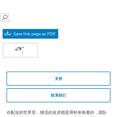
SEARCH
Save this page as PDF
支持
联系我们
在配送的世界里，物流的改进都是用秒来衡量的，团队