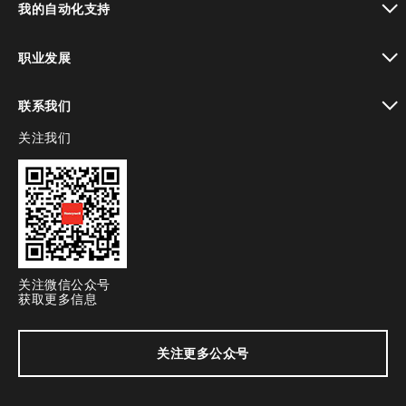
我的自动化支持
toggle view
职业发展
toggle view
联系我们
关注我们
toggle view
关注微信公众号
获取更多信息
关注更多公众号