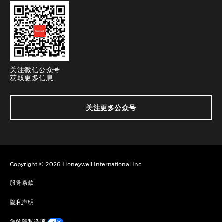
关注微信公众号
获取更多信息
关注更多公众号
Copyright © 2026 Honeywell International Inc
服务条款
隐私声明
您的隐私选项