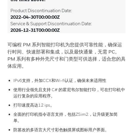
Product Discontinuation Date:
2022-04-30T00:00:00Z
Service & Support Discontinuation Date:
2026-12-31T00:00:00Z
可编程 PM 系列智能打印机为您提供可靠性能，确保运
行时间、快速部署和集成，以及最快通量，无需 PC。
PM 系列有多种外壳尺寸和门类型可供选择，适合您的具
体应用。
IPv6支持，外加CCX和Wi-fi认证，确保未来适用性
使用行业领先且支持 C# 的霍尼韦尔智能打印，可在打印机中
运行复杂的应用程序。
打印速度高达12 ips。
全面的打印机指令语言支持，包括ZSim2，让升级更加简
单。
防篡改的多语言大尺寸彩色触摸屏或图标用户界面。