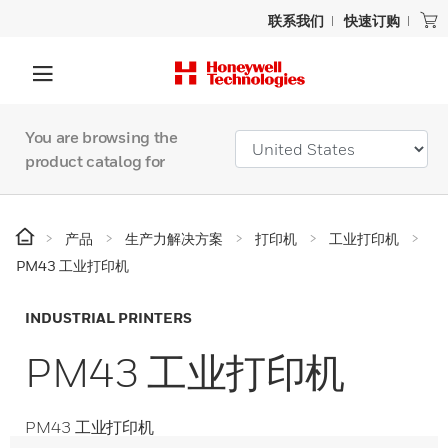
联系我们
快速订购
You are browsing the
product catalog for
产品
生产力解决方案
打印机
工业打印机
PM43 工业打印机
INDUSTRIAL PRINTERS
PM43 工业打印机
PM43 工业打印机