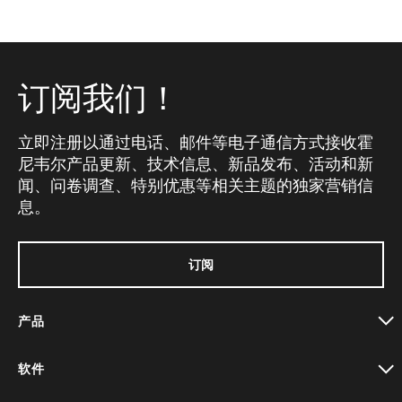
订阅我们！
立即注册以通过电话、邮件等电子通信方式接收霍
尼韦尔产品更新、技术信息、新品发布、活动和新
闻、问卷调查、特别优惠等相关主题的独家营销信
息。
订阅
产品
toggle view
软件