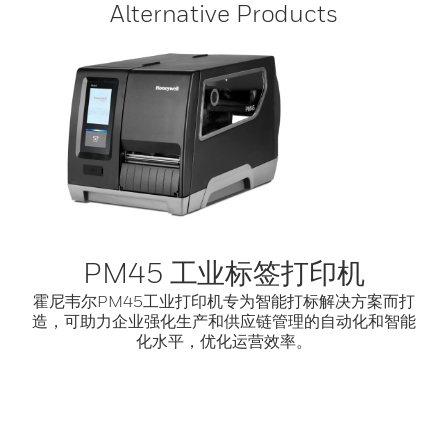
Alternative Products
PM45 工业标签打印机
霍尼韦尔PM45工业打印机专为智能打标解决方案而打
造，可助力企业强化生产和供应链管理的自动化和智能
化水平，优化运营效率。