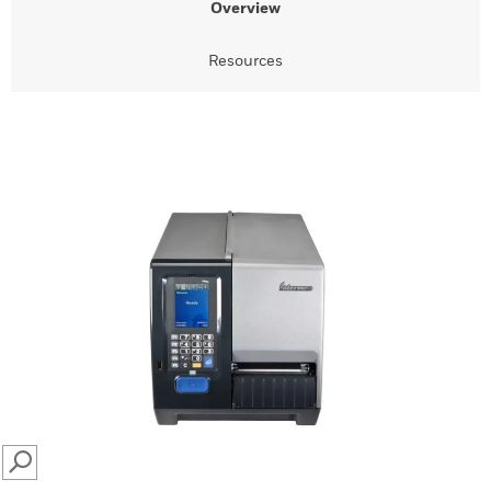
Overview
Resources
SEARCH