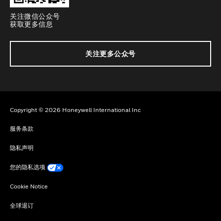
关注微信公众号
获取更多信息
关注更多公众号
Copyright © 2026 Honeywell International Inc
服务条款
隐私声明
您的隐私选项
Cookie Notice
全球退订