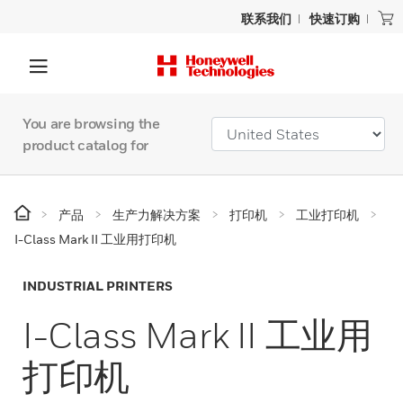
联系我们
快速订购
You are browsing the
product catalog for
产品
生产力解决方案
打印机
工业打印机
I-Class Mark II 工业用打印机
INDUSTRIAL PRINTERS
I-Class Mark II 工业用
打印机