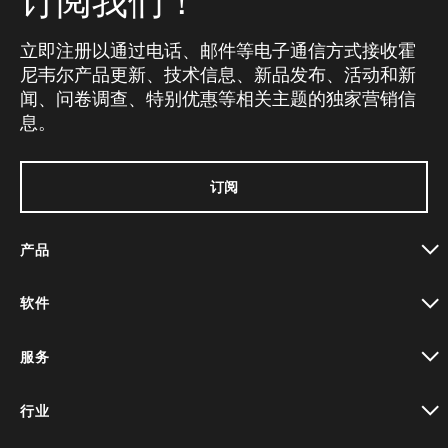
订阅我们！
立即注册以通过电话、邮件等电子通信方式接收霍
尼韦尔产品更新、技术信息、新品发布、活动和新
闻、问卷调查、特别优惠等相关主题的独家营销信
息。
订阅
产品
toggle view
软件
toggle view
服务
toggle view
行业