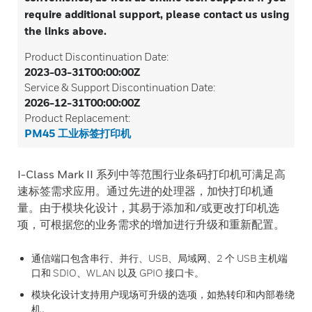
require additional support, please contact us using
the links above.
Product Discontinuation Date:
2023-03-31T00:00:00Z
Service & Support Discontinuation Date:
2026-12-31T00:00:00Z
Product Replacement:
PM45 工业标签打印机
I-Class Mark II 系列中等范围行业条码打印机可满足高
速标签需求应用。通过先进的处理器，加快打印机通
量。由于模块化设计，其易于添加和/或更改打印机选
项，可根据您的业务需求的增加进行升级和重新配置。
通信端口包含串行、并行、USB、局域网、2 个 USB 主机端
口和 SDIO、WLAN 以及 GPIO 接口卡。
模块化设计支持用户现场可升级的选项，如热转印和内部卷绕
机。