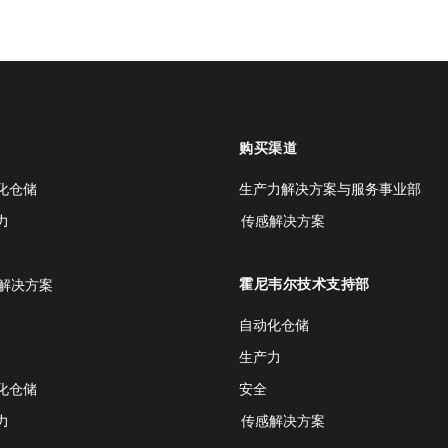
购买渠道
化仓储
生产力解决方案与服务事业部
力
传感解决方案
霍尼韦尔技术支持部
解决方案
自动化仓储
生产力
化仓储
安全
力
传感解决方案