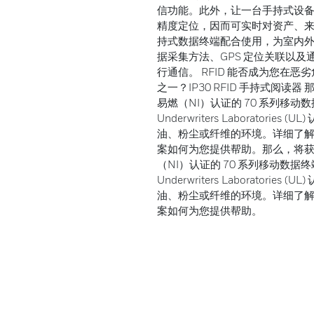
信功能。此外，让一台手持式设备兼
精度定位，因而可实时对资产、来源和
持式数据终端配合使用，为室内
据采集方法、GPS 定位关联以
行通信。 RFID 能否成为您在
之一？IP30 RFID 手持式阅读器
易燃（NI）认证的 70 系列移
Underwriters Laborato
油、粉尘或纤维的环境。详细了解 IP3
案如何为您提供帮助。那么，将获不
（NI）认证的 70 系列移动数
Underwriters Laborato
油、粉尘或纤维的环境。详细了解 IP3
案如何为您提供帮助。