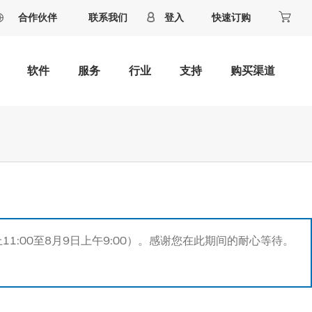
合作伙伴
联系我们
登入
快速订购
软件
服务
行业
支持
购买渠道
11:00至8月9日上午9:00）。感谢您在此期间的耐心等待。