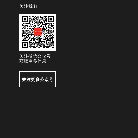
关注我们
关注微信公众号
获取更多信息
关注更多公众号