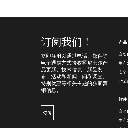
订阅我们！
产品
自动
立即注册以通过电话、邮件等
电子通信方式接收霍尼韦尔产
生产
品更新、技术信息、新品发
安全
布、活动和新闻、问卷调查、
传感
特别优惠等相关主题的独家营
销信息。
软件
自动
订阅
生产