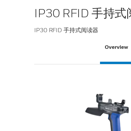
IP30 RFID 手持
IP30 RFID 手持式阅读器
Overview