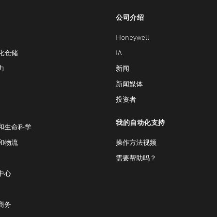
公司介绍
Honeywell
化仓储
IA
力
新闻
新闻媒体
投资者
我的自动化支持
和生命科学
和物流
操作方法视频
需要帮助吗？
中心
商务