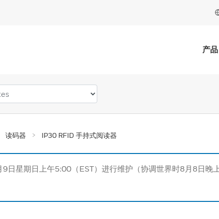
产品
读码器
IP30 RFID 手持式阅读器
月9日星期日上午5:00（EST）进行维护（协调世界时8月8日晚上