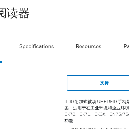
式阅读器
Specifications
Resources
P
支持
IP30 附加式被动 UHF RFID
案，适用于在工业环境和企业环境下
CK70、CK71、CK3X、CN75/7
功能