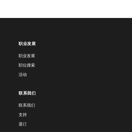
职业发展
职业发展
职位搜索
活动
联系我们
联系我们
支持
退订