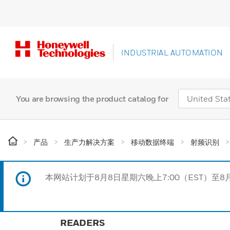
INDUSTRIAL AUTOMATION
You are browsing the product catalog for
产品
生产力解决方案
移动数据终端
射频识别
本网站计划于8月8日星期六晚上7:00（EST）至8
READERS