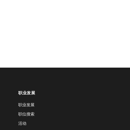
职业发展
职业发展
职位搜索
活动