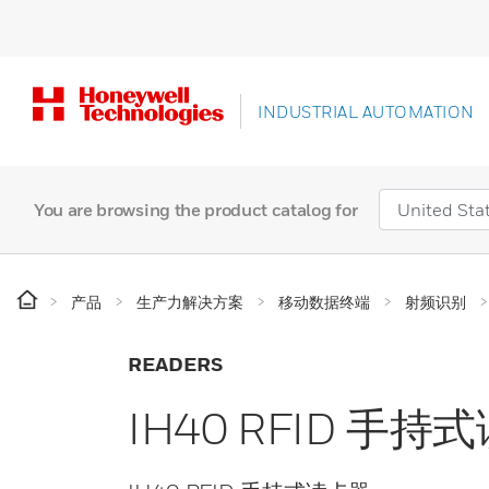
INDUSTRIAL AUTOMATION
You are browsing the product catalog for
产品
生产力解决方案
移动数据终端
射频识别
READERS
IH40 RFID 手持