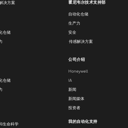
霍尼韦尔技术支持部
解决方案
自动化仓储
生产力
化仓储
安全
力
传感解决方案
公司介绍
Honeywell
化仓储
IA
力
新闻
新闻媒体
投资者
我的自动化支持
和生命科学