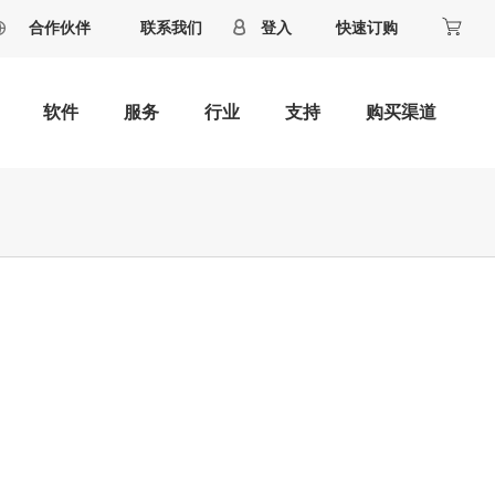
合作伙伴
联系我们
登入
快速订购
软件
服务
行业
支持
购买渠道