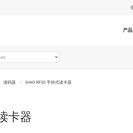
产品
读码器
IH40 RFID 手持式读卡器
式读卡器