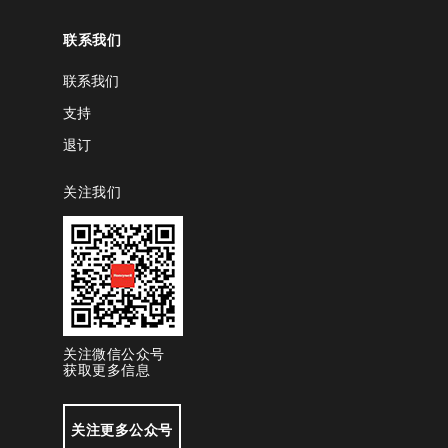
联系我们
联系我们
支持
退订
关注我们
关注微信公众号
获取更多信息
关注更多公众号