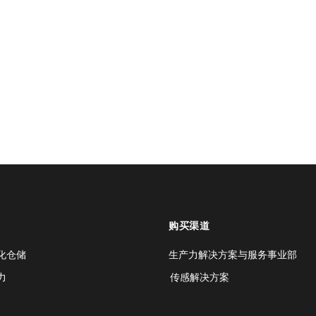
购买渠道
化仓储
生产力解决方案与服务事业部
力
传感解决方案