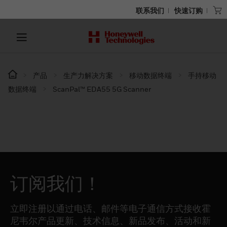
联系我们
快速订购
产品
生产力解决方案
移动数据终端
手持移动
数据终端
ScanPal™ EDA55 5G Scanner
订阅我们！
立即注册以通过电话、邮件等电子通信方式接收霍
尼韦尔产品更新、技术信息、新品发布、活动和新