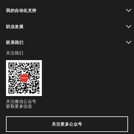
toggle view
我的自动化支持
toggle view
职业发展
toggle view
联系我们
关注我们
toggle view
关注微信公众号
获取更多信息
关注更多公众号