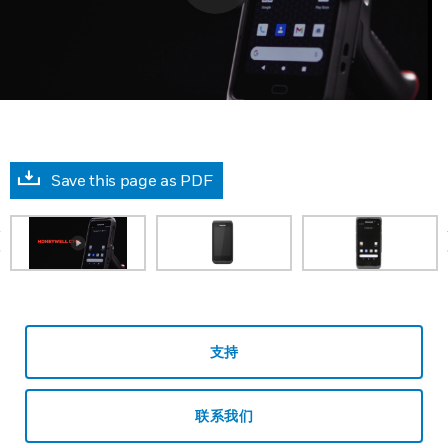
Save this page as PDF
prev
支持
联系我们