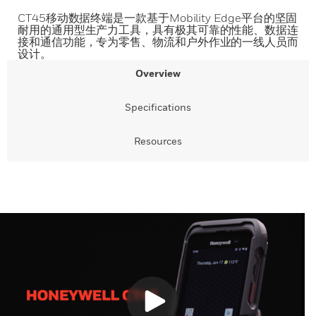
CT45移动数据终端是一款基于Mobility Edge平台的坚固
耐用的通用型生产力工具，具有极其可靠的性能、数据连
接和通信功能，专为零售、物流和户外作业的一线人员而
设计。
Overview
Specifications
Resources