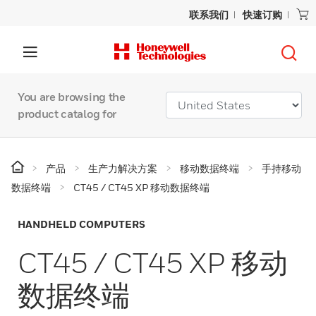
联系我们
快速订购
You are browsing the
product catalog for
产品
生产力解决方案
移动数据终端
手持移动
数据终端
CT45 / CT45 XP 移动数据终端
HANDHELD COMPUTERS
CT45 / CT45 XP 移动
数据终端