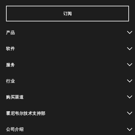
订阅
产品
toggle view
软件
toggle view
服务
toggle view
行业
toggle view
购买渠道
toggle view
霍尼韦尔技术支持部
toggle view
公司介绍