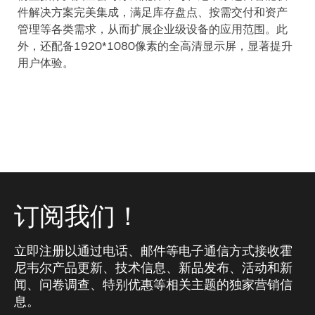
件解决方案完美集成，满足库存盘点、按需交付和资产
管理等各类需求，从而扩展企业级设备的应用范围。此
外，还配备1920*1080像素的全高清显示屏，显著提升
用户体验。
订阅我们！
立即注册以通过电话、邮件等电子通信方式接收霍
尼韦尔产品更新、技术信息、新品发布、活动和新
闻、问卷调查、特别优惠等相关主题的独家营销信
息。