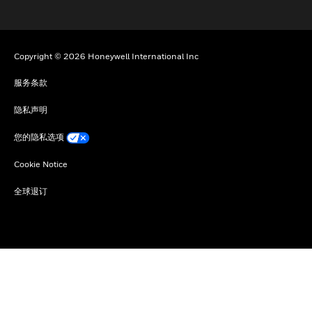
Copyright © 2026 Honeywell International Inc
服务条款
隐私声明
您的隐私选项
Cookie Notice
全球退订