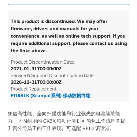
This product is discontinued. We may offer
firmware, drivers and manuals for your
convenience, as well as online tech support. If you
require additional support, please contact us using
the links above.
Product Discontinuation Date:
2021-01-31T00:00:00Z
Service & Support Discontinuation Date:
2026-12-31T00:00:00Z
Product Replacement:
EDA61K (Scanpal系列) 移动数据终端
凭借高性能、全向扫描功能和行业领先的电池续航能
力，坚固耐用的 CK3X 移动计算机可简化工作流程并提
升贵公司员工的工作表现。可选配 RFID 识读器。