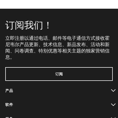
订阅我们！
立即注册以通过电话、邮件等电子通信方式接收霍
尼韦尔产品更新、技术信息、新品发布、活动和新
闻、问卷调查、特别优惠等相关主题的独家营销信
息。
订阅
产品
toggle view
软件
toggle view