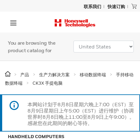
联系我们
快速订购
You are browsing the
product catalog for
产品
生产力解决方案
移动数据终端
手持移动
数据终端
CK3X 手提电脑
本网站计划于8月8日星期六晚上7:00（EST）至
8月9日星期日上午5:00（EST）进行维护（协调
世界时8月8日晚上11:00至8月9日上午9:00）。
感谢您在此期间的耐心等待。
HANDHELD COMPUTERS