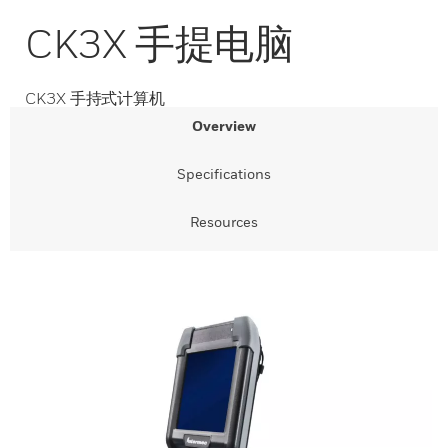
CK3X 手提电脑
CK3X 手持式计算机
Overview
Specifications
Resources