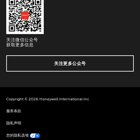
关注微信公众号
获取更多信息
关注更多公众号
Copyright © 2026 Honeywell International Inc
服务条款
隐私声明
您的隐私选项