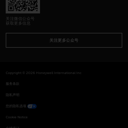
关注微信公众号
获取更多信息
关注更多公众号
Copyright © 2026 Honeywell International Inc
服务条款
隐私声明
您的隐私选项
Cookie Notice