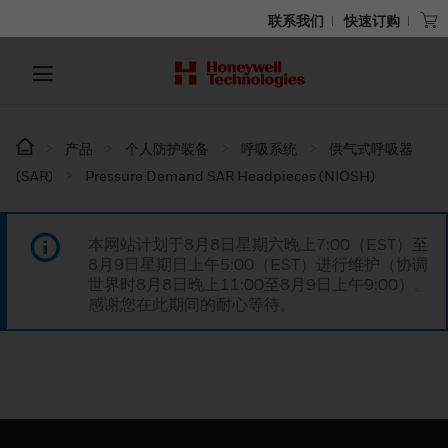
联系我们
快速订购
产品
个人防护装备
呼吸系统
供气式呼吸器
(SAR)
Pressure Demand SAR Headpieces (NIOSH)
本网站计划于8月8日星期六晚上7:00（EST）至
8月9日星期日上午5:00（EST）进行维护（协调
世界时8月8日晚上11:00至8月9日上午9:00）。
感谢您在此期间的耐心等待。