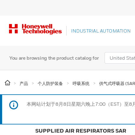
INDUSTRIAL AUTOMATION
You are browsing the product catalog for
产品
个人防护装备
呼吸系统
供气式呼吸器 (SAR
本网站计划于8月8日星期六晚上7:00（EST）至8
SUPPLIED AIR RESPIRATORS SAR