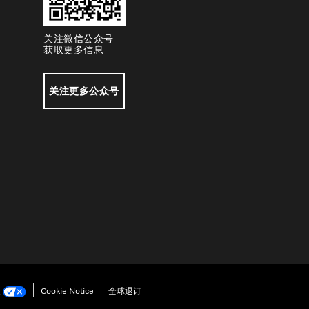
关注微信公众号
获取更多信息
关注更多公众号
项
Cookie Notice
全球退订