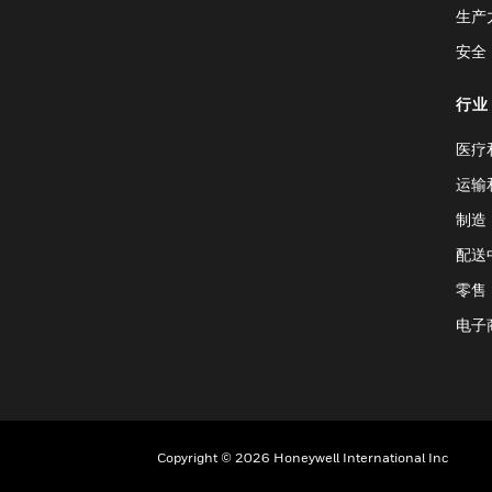
生产
安全
行业
医疗
运输
制造
配送
零售
电子
Copyright © 2026 Honeywell International Inc