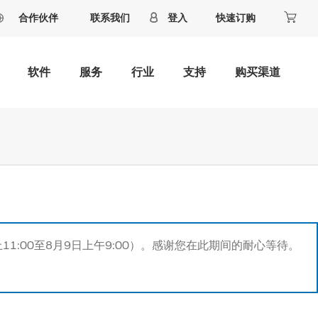
合作伙伴
联系我们
登入
快速订购
软件
服务
行业
支持
购买渠道
11:00至8月9日上午9:00）。感谢您在此期间的耐心等待。