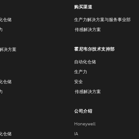
购买渠道
化仓储
生产力解决方案与服务事业部
力
传感解决方案
霍尼韦尔技术支持部
解决方案
自动化仓储
生产力
化仓储
安全
力
传感解决方案
公司介绍
Honeywell
化仓储
IA