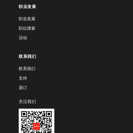
职业发展
职业发展
职位搜索
活动
联系我们
联系我们
支持
退订
关注我们