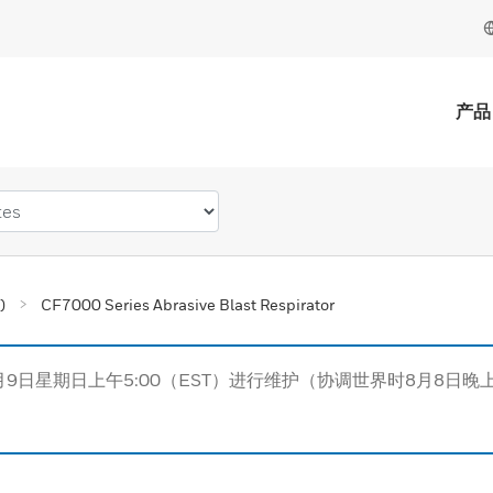
产品
)
CF7000 Series Abrasive Blast Respirator
月9日星期日上午5:00（EST）进行维护（协调世界时8月8日晚上