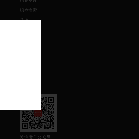
职业发展
职位搜索
活动
联系我们
联系我们
支持
退订
关注我们
关注微信公众号