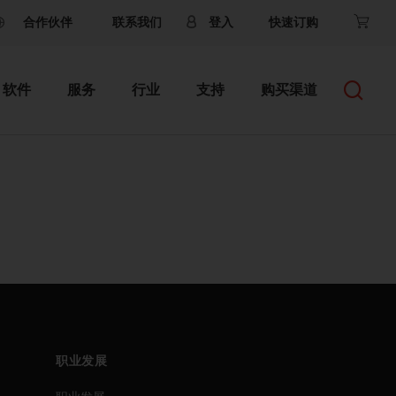
合作伙伴
联系我们
登入
快速订购
软件
服务
行业
支持
购买渠道
职业发展