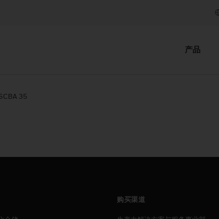
产品
SCBA 35
购买渠道