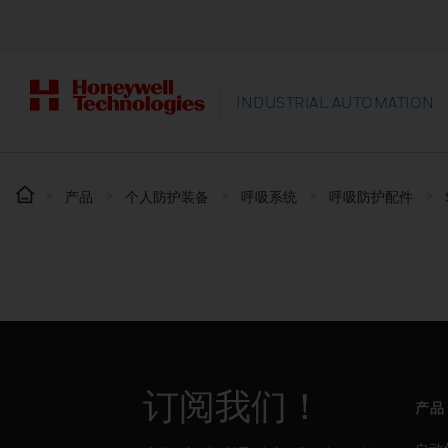
INDUSTRIAL AUTOMATION
产品
个人防护装备
呼吸系统
呼吸防护配件
订阅我们！
产品