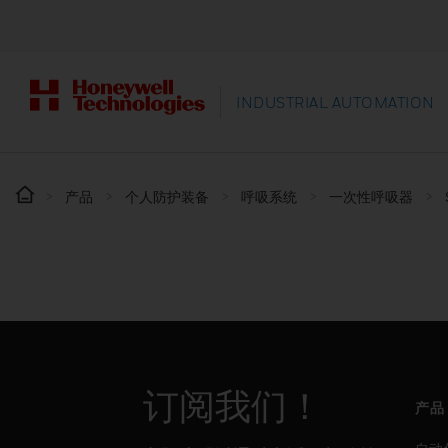
INDUSTRIAL AUTOMATION
产品
个人防护装备
呼吸系统
一次性呼吸器
订阅我们！
产品