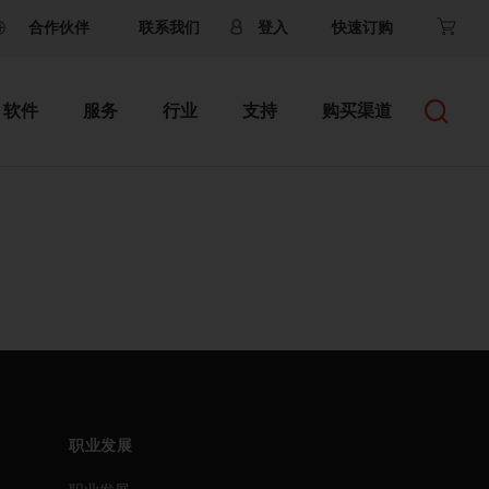
合作伙伴
联系我们
登入
快速订购
软件
服务
行业
支持
购买渠道
职业发展