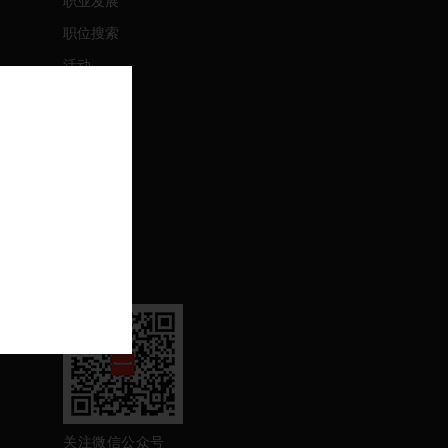
职业发展
职位搜索
活动
联系我们
联系我们
支持
退订
关注我们
关注微信公众号