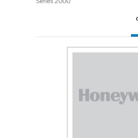
Series 2000