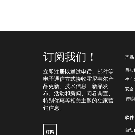
订阅我们！
产品
自动
立即注册以通过电话、邮件等
电子通信方式接收霍尼韦尔产
生产
品更新、技术信息、新品发
安全
布、活动和新闻、问卷调查、
传感
特别优惠等相关主题的独家营
销信息。
软件
自动
订阅