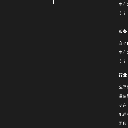
生产
安全
服务
自动
生产
安全
行业
医疗
运输
制造
配送
零售