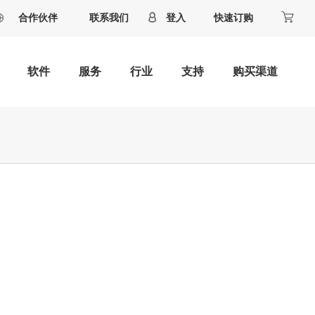
合作伙伴
联系我们
登入
快速订购
软件
服务
行业
支持
购买渠道