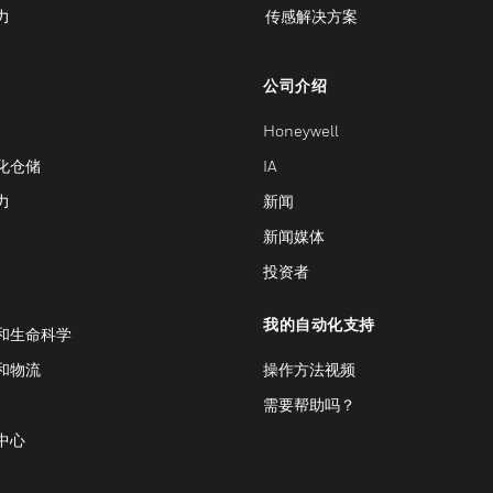
力
传感解决方案
公司介绍
Honeywell
化仓储
IA
力
新闻
新闻媒体
投资者
我的自动化支持
和生命科学
和物流
操作方法视频
需要帮助吗？
中心