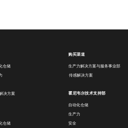
购买渠道
化仓储
生产力解决方案与服务事业部
力
传感解决方案
霍尼韦尔技术支持部
解决方案
自动化仓储
生产力
化仓储
安全