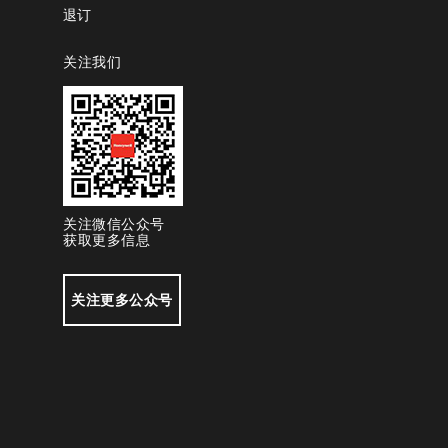
退订
关注我们
关注微信公众号
获取更多信息
关注更多公众号