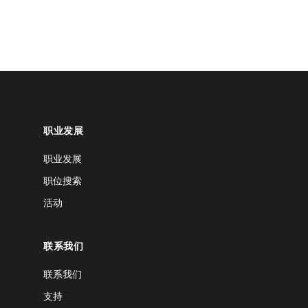
职业发展
职业发展
职位搜索
活动
联系我们
联系我们
支持