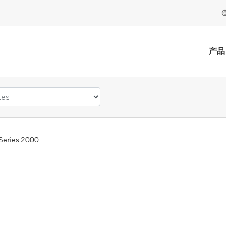
产品
Series 2000