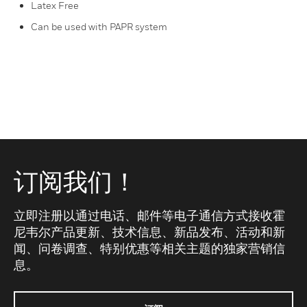
Latex Free
Can be used with PAPR system
订阅我们！
立即注册以通过电话、邮件等电子通信方式接收霍
尼韦尔产品更新、技术信息、新品发布、活动和新
闻、问卷调查、特别优惠等相关主题的独家营销信
息。