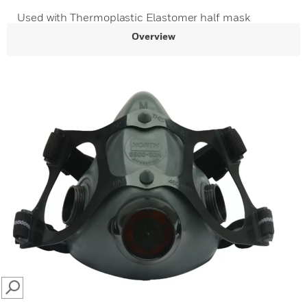
Used with Thermoplastic Elastomer half mask
Overview
SEARCH