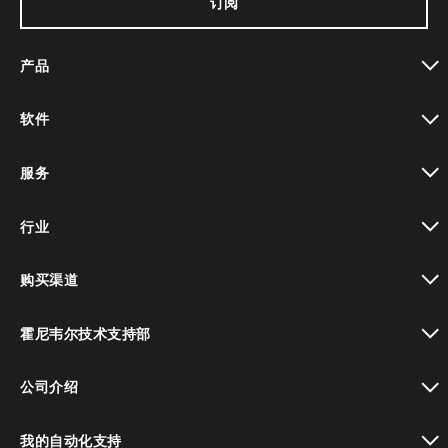
订阅
产品
toggle view
软件
toggle view
服务
toggle view
行业
toggle view
购买渠道
toggle view
霍尼韦尔技术支持部
toggle view
公司介绍
toggle view
我的自动化支持