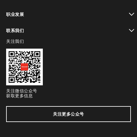
toggle view
职业发展
toggle view
联系我们
关注我们
toggle view
关注微信公众号
获取更多信息
关注更多公众号