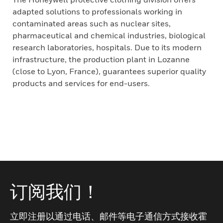
adapted solutions to professionals working in
contaminated areas such as nuclear sites,
pharmaceutical and chemical industries, biological
research laboratories, hospitals. Due to its modern
infrastructure, the production plant in Lozanne
(close to Lyon, France), guarantees superior quality
products and services for end-users.
订阅我们！
立即注册以通过电话、邮件等电子通信方式接收霍