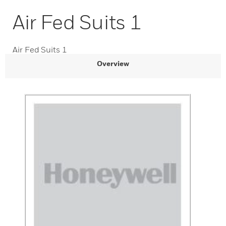
Air Fed Suits 1
Air Fed Suits 1
Overview