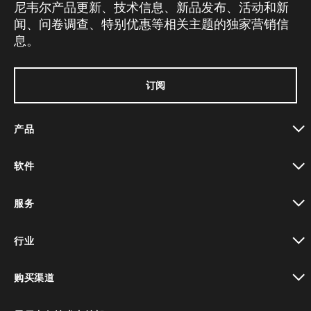
尼韦尔产品更新、技术信息、新品发布、活动和新
闻、问卷调查、特别优惠等相关主题的独家营销信
息。
订阅
产品
toggle view
软件
toggle view
服务
toggle view
行业
toggle view
购买渠道
toggle view