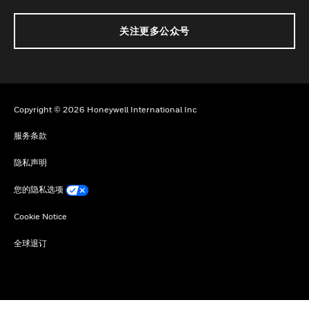
关注更多公众号
Copyright © 2026 Honeywell International Inc
服务条款
隐私声明
您的隐私选项
Cookie Notice
全球退订