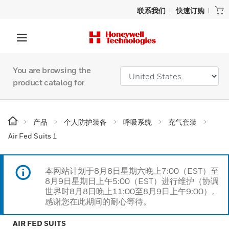
联系我们
快速订购
You are browsing the
product catalog for
产品
个人防护装备
呼吸系统
充气套装
Air Fed Suits 1
本网站计划于8月8日星期六晚上7:00（EST）至
8月9日星期日上午5:00（EST）进行维护（协调
世界时8月8日晚上11:00至8月9日上午9:00）。
感谢您在此期间的耐心等待。
AIR FED SUITS