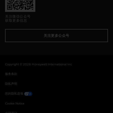
关注微信公众号
获取更多信息
关注更多公众号
Copyright © 2026 Honeywell International Inc
服务条款
隐私声明
您的隐私选项
Cookie Notice