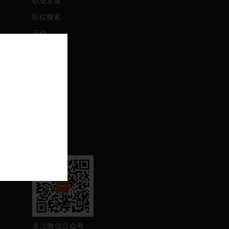
职业发展
职位搜索
活动
联系我们
联系我们
支持
退订
关注我们
关注微信公众号