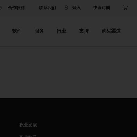
合作伙伴
联系我们
登入
快速订购
软件
服务
行业
支持
购买渠道
职业发展