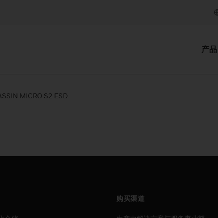
产品
SSIN MICRO S2 ESD
购买渠道