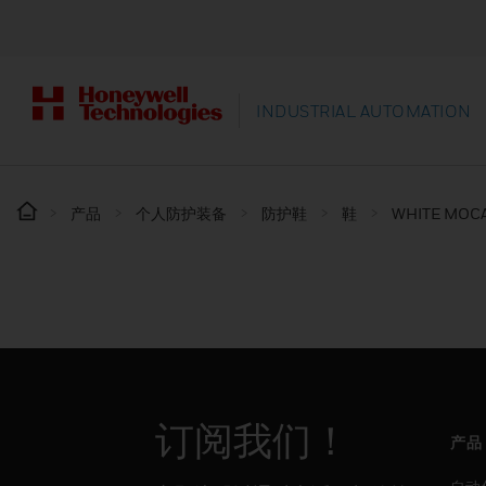
INDUSTRIAL AUTOMATION
产品
个人防护装备
防护鞋
鞋
WHITE MOCA
订阅我们！
产品