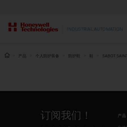
INDUSTRIAL AUTOMATION
产品
个人防护装备
防护鞋
鞋
SABOT SAIN
订阅我们！
产品