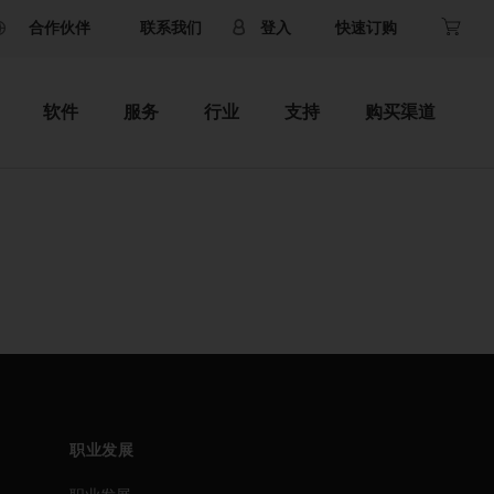
合作伙伴
联系我们
登入
快速订购
软件
服务
行业
支持
购买渠道
职业发展