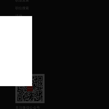
职业发展
职位搜索
活动
联系我们
联系我们
支持
退订
关注我们
关注微信公众号