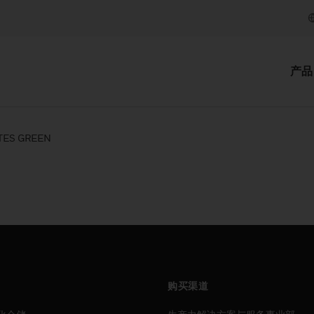
产品
TES GREEN
购买渠道