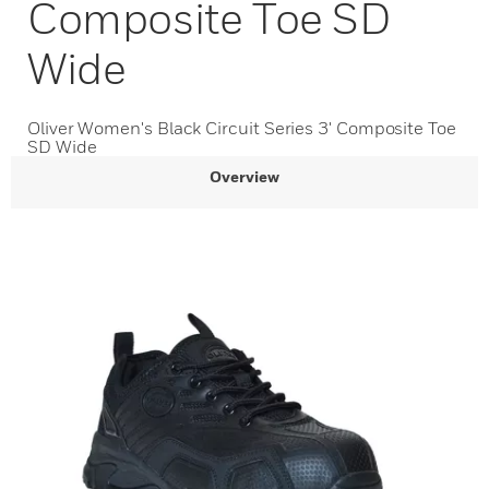
Composite Toe SD
Wide
Oliver Women's Black Circuit Series 3' Composite Toe
SD Wide
Overview