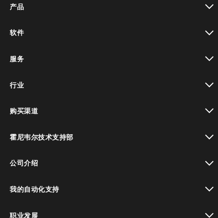
产品
toggle view
软件
toggle view
服务
toggle view
行业
toggle view
购买渠道
toggle view
霍尼韦尔技术支持部
toggle view
公司介绍
toggle view
我的自动化支持
toggle view
职业发展