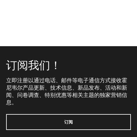
订阅我们！
立即注册以通过电话、邮件等电子通信方式接收霍
尼韦尔产品更新、技术信息、新品发布、活动和新
闻、问卷调查、特别优惠等相关主题的独家营销信
息。
订阅