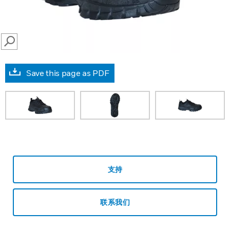
SEARCH
Save this page as PDF
支持
联系我们