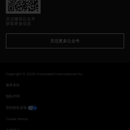
关注微信公众号
获取更多信息
关注更多公众号
Copyright © 2026 Honeywell International Inc
服务条款
隐私声明
您的隐私选项
Cookie Notice