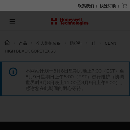
联系我们
快速订购
产品
个人防护装备
防护鞋
鞋
CLAN
HIGH BLACK GORETEX S3
本网站计划于8月8日星期六晚上7:00（EST）至
8月9日星期日上午5:00（EST）进行维护（协调
世界时8月8日晚上11:00至8月9日上午9:00）。
感谢您在此期间的耐心等待。