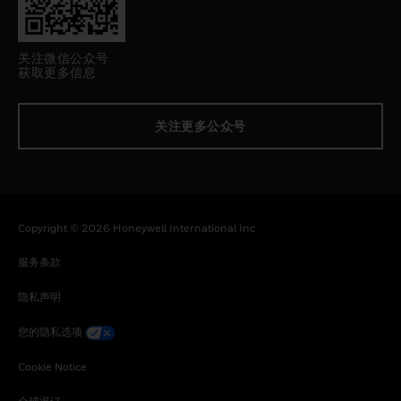
关注微信公众号
获取更多信息
关注更多公众号
Copyright © 2026 Honeywell International Inc
服务条款
隐私声明
您的隐私选项
Cookie Notice