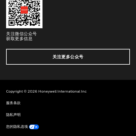
关注微信公众号
获取更多信息
关注更多公众号
Copyright © 2026 Honeywell International Inc
服务条款
隐私声明
您的隐私选项