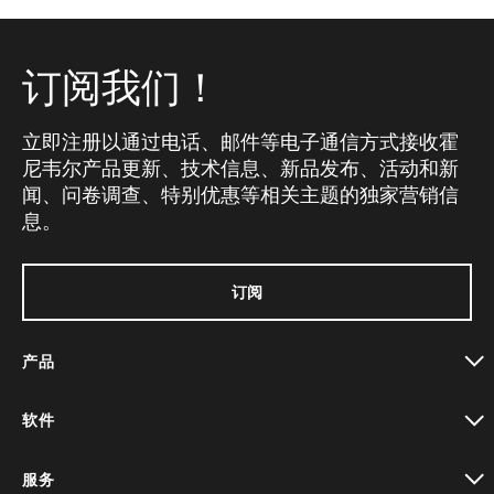
订阅我们！
立即注册以通过电话、邮件等电子通信方式接收霍
尼韦尔产品更新、技术信息、新品发布、活动和新
闻、问卷调查、特别优惠等相关主题的独家营销信
息。
订阅
产品
toggle view
软件
toggle view
服务