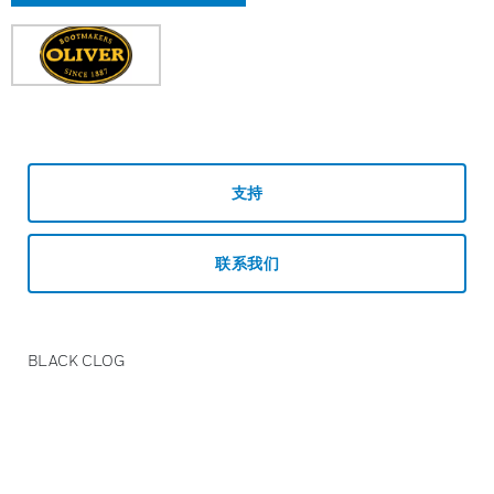
支持
联系我们
BLACK CLOG