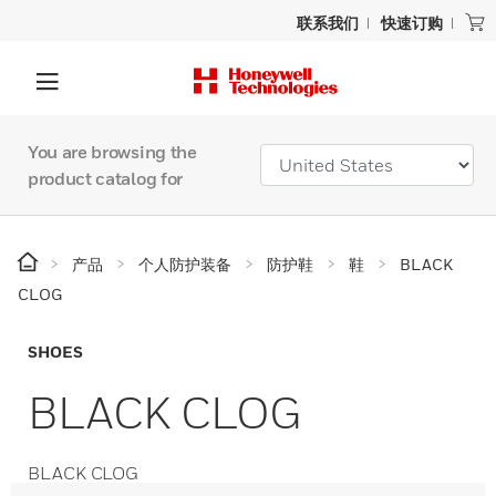
联系我们
快速订购
You are browsing the
product catalog for
产品
个人防护装备
防护鞋
鞋
BLACK
CLOG
SHOES
BLACK CLOG
BLACK CLOG